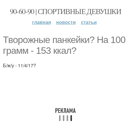
90-60-90 | СПОРТИВНЫЕ ДЕВУШКИ
главная
новости
статьи
Творожные панкейки? На 100
грамм - 153 ккал?
Б/ж/у - 11/4/17?