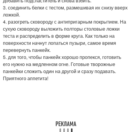
добавить подсластитель и снова взбить.
3. соединить белки с тестом, размешивая их снизу вверх
ложкой.
4. разогреть сковороду с антипригарным покрытием. На
сухую сковороду выложить полторы столовые ложки
теста и распределить в форме круга. Как только на
поверхности начнут лопаться пузыри, самое время
перевернуть панкейк.
5. для того, чтобы панкейк хорошо пропекся, готовить
его нужно на медленном огне. Готовые творожные
панкейки сложить один на другой и сразу подавать.
Приятного аппетита!