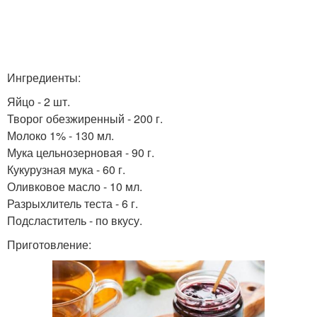
Ингредиенты:
Яйцо - 2 шт.
Творог обезжиренный - 200 г.
Молоко 1% - 130 мл.
Мука цельнозерновая - 90 г.
Кукурузная мука - 60 г.
Оливковое масло - 10 мл.
Разрыхлитель теста - 6 г.
Подсластитель - по вкусу.
Приготовление: