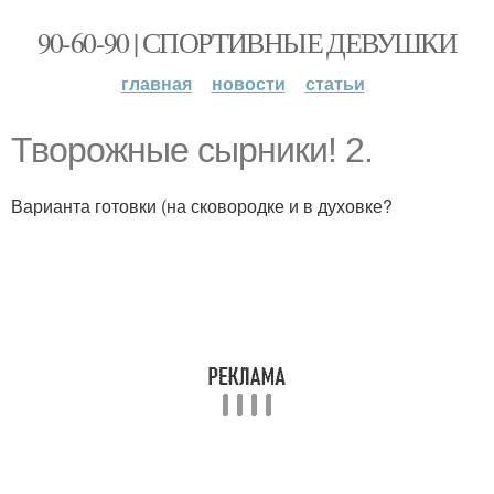
90-60-90 | СПОРТИВНЫЕ ДЕВУШКИ
главная
новости
статьи
Творожные сырники! 2.
Варианта готовки (на сковородке и в духовке?