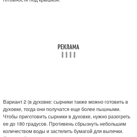
Вариант 2 (в духовке: сырники также можно готовить в
духовке, тогда они получатся еще более пышными.
Чтобы приготовить сырники в духовке, нужно разогреть
ее до 180 градусов. Противень сбрызнуть небольшим
количеством воды и застелить бумагой для выпечки.