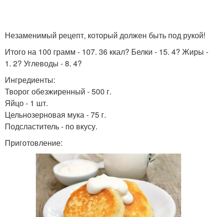
Незаменимый рецепт, который должен быть под рукой!
Итого на 100 грамм - 107. 36 ккал? Белки - 15. 4? Жиры -
1. 2? Углеводы - 8. 4?
Ингредиенты:
Творог обезжиренный - 500 г.
Яйцо - 1 шт.
Цельнозерновая мука - 75 г.
Подсластитель - по вкусу.
Приготовление: