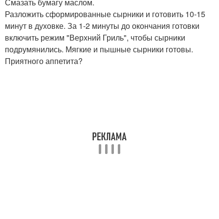
Смазать бумагу маслом.
Разложить сформированные сырники и готовить 10-15
минут в духовке. За 1-2 минуты до окончания готовки
включить режим "Верхний Гриль", чтобы сырники
подрумянились. Мягкие и пышные сырники готовы.
Приятного аппетита?