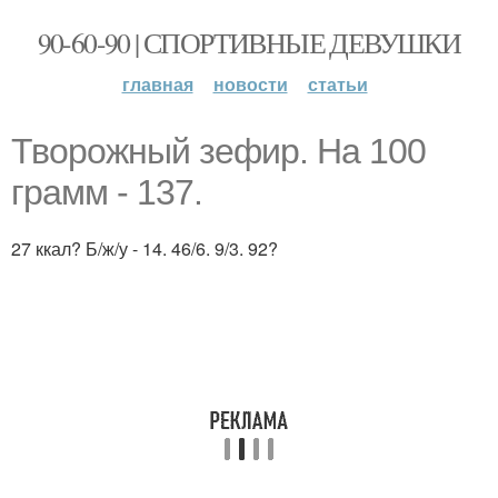
90-60-90 | СПОРТИВНЫЕ ДЕВУШКИ
главная
новости
статьи
Творожный зефир. На 100
грамм - 137.
27 ккал? Б/ж/у - 14. 46/6. 9/3. 92?