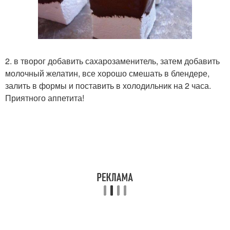
2. в творог добавить сахарозаменитель, затем добавить
молочный желатин, все хорошо смешать в блендере,
залить в формы и поставить в холодильник на 2 часа.
Приятного аппетита!