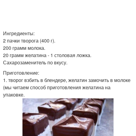
Ингредиенты:
2 пачки творога (400 г).
200 грамм молока.
20 грамм желатина - 1 столовая ложка.
Сахарозаменитель по вкусу.
Приготовление:
1. творог взбить в блендере, желатин замочить в молоке
(мы читаем способ приготовления желатина на
упаковке.