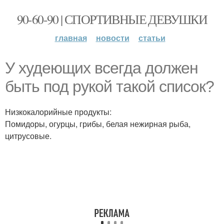
90-60-90 | СПОРТИВНЫЕ ДЕВУШКИ
главная
новости
статьи
У худеющих всегда должен
быть под рукой такой список?
Низкокалорийные продукты:
Помидоры, огурцы, грибы, белая нежирная рыба,
цитрусовые.