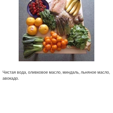
Чистая вода, оливковое масло, миндаль, льняное масло,
авокадо.