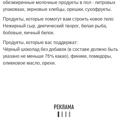
обезжиренные молочные продукты в пол - литровых
упаковках, зерновые хлебцы, орешки, сухофрукты.
Продукты, которые помогут вам строить новое тело:
Нежирный сыр, диетический творог, белая рыба,
бобовые, яичный белок.
Продукты, которые вас поддержат:
Чёрный шоколад без добавок (в составе должно быть
указано не меньше 75% какао), финики, помидоры,
оливковое масло, орехи.