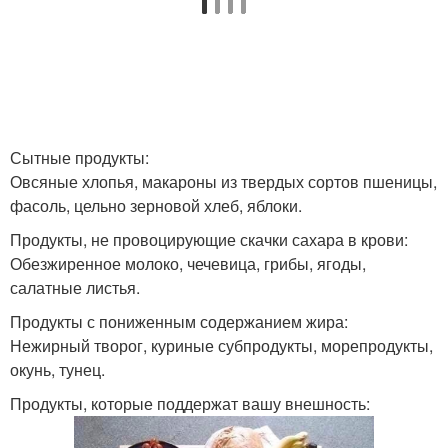
Сытные продукты:
Овсяные хлопья, макароны из твердых сортов пшеницы,
фасоль, цельно зерновой хлеб, яблоки.
Продукты, не провоцирующие скачки сахара в крови:
Обезжиренное молоко, чечевица, грибы, ягоды,
салатные листья.
Продукты с пониженным содержанием жира:
Нежирный творог, куриные субпродукты, морепродукты,
окунь, тунец.
Продукты, которые поддержат вашу внешность: