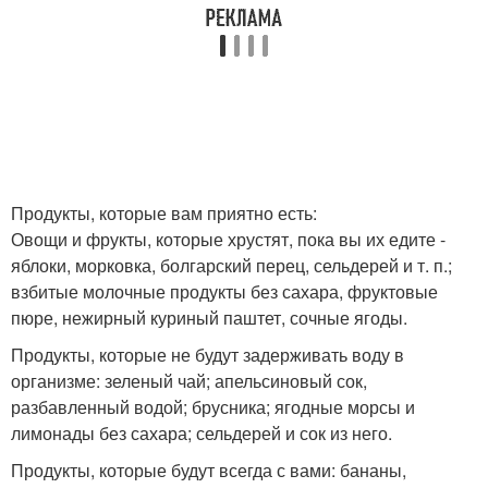
Продукты, которые вам приятно есть:
Овощи и фрукты, которые хрустят, пока вы их едите -
яблоки, морковка, болгарский перец, сельдерей и т. п.;
взбитые молочные продукты без сахара, фруктовые
пюре, нежирный куриный паштет, сочные ягоды.
Продукты, которые не будут задерживать воду в
организме: зеленый чай; апельсиновый сок,
разбавленный водой; брусника; ягодные морсы и
лимонады без сахара; сельдерей и сок из него.
Продукты, которые будут всегда с вами: бананы,