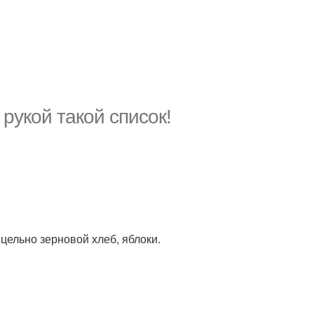
рукой такой список!
цельно зерновой хлеб, яблоки.