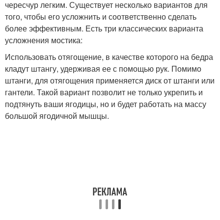
чересчур легким. Существует несколько вариантов для
того, чтобы его усложнить и соответственно сделать
более эффективным. Есть три классических варианта
усложнения мостика:
Использовать отягощение, в качестве которого на бедра
кладут штангу, удерживая ее с помощью рук. Помимо
штанги, для отягощения применяется диск от штанги или
гантели. Такой вариант позволит не только укрепить и
подтянуть ваши ягодицы, но и будет работать на массу
большой ягодичной мышцы.