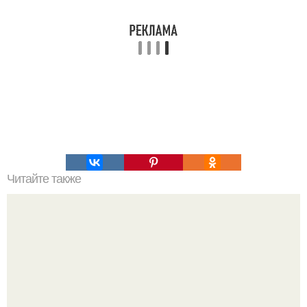
Читайте также
Правильное питание при занятиях спортом!