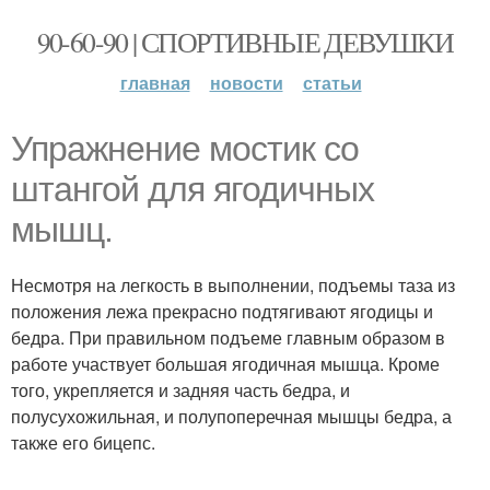
90-60-90 | СПОРТИВНЫЕ ДЕВУШКИ
главная
новости
статьи
Упражнение мостик со
штангой для ягодичных
мышц.
Несмотря на легкость в выполнении, подъемы таза из
положения лежа прекрасно подтягивают ягодицы и
бедра. При правильном подъеме главным образом в
работе участвует большая ягодичная мышца. Кроме
того, укрепляется и задняя часть бедра, и
полусухожильная, и полупоперечная мышцы бедра, а
также его бицепс.