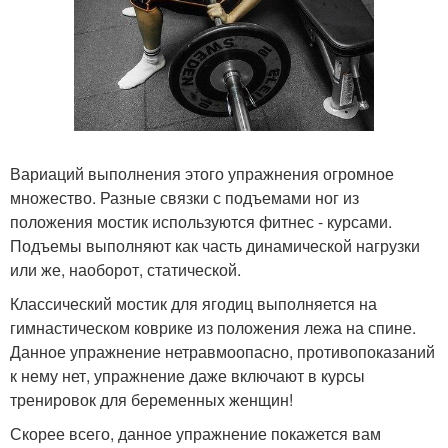
Вариаций выполнения этого упражнения огромное
множество. Разные связки с подъемами ног из
положения мостик используются фитнес - курсами.
Подъемы выполняют как часть динамической нагрузки
или же, наоборот, статической.
Классический мостик для ягодиц выполняется на
гимнастическом коврике из положения лежа на спине.
Данное упражнение нетравмоопасно, противопоказаний
к нему нет, упражнение даже включают в курсы
тренировок для беременных женщин!
Скорее всего, данное упражнение покажется вам