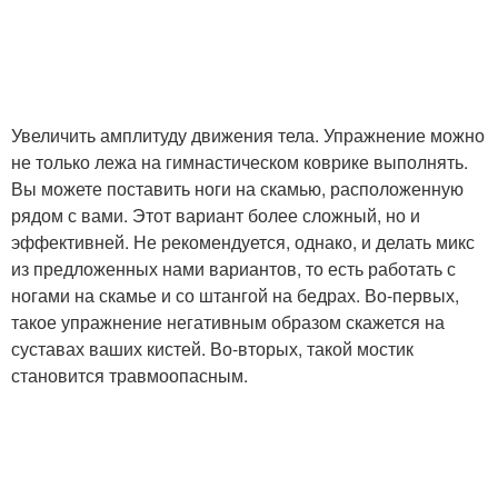
Увеличить амплитуду движения тела. Упражнение можно
не только лежа на гимнастическом коврике выполнять.
Вы можете поставить ноги на скамью, расположенную
рядом с вами. Этот вариант более сложный, но и
эффективней. Не рекомендуется, однако, и делать микс
из предложенных нами вариантов, то есть работать с
ногами на скамье и со штангой на бедрах. Во-первых,
такое упражнение негативным образом скажется на
суставах ваших кистей. Во-вторых, такой мостик
становится травмоопасным.