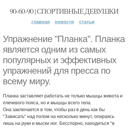
90-60-90 | СПОРТИВНЫЕ ДЕВУШКИ
главная
новости
статьи
Упражнение "Планка". Планка
является одним из самых
популярных и эффективных
упражнений для пресса по
всему миру.
Планка заставляет работать не только мышцы живота и
плечевого пояса, но и мышцы всего тела.
Она заключается в том, чтобы раз в день как бы
"Зависать" над полом на несколько минут, опираясь
лишь на руки и мыски ног. Бесспорно, находиться "в