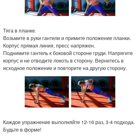
Тяга в планке.
Возьмите в руки гантели и примите положение планки.
Корпус прямая линия, пресс напряжен.
Поднимите гантель к боковой стороне груди. Напрягите
корпус и не отводите локоть в сторону. Вернитесь в
исходное положение и повторите на другую сторону.
Каждое упражнение выполняйте 12-16 раз, 3-4 подхода.
Будьте в форме!