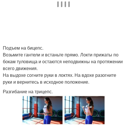
Подъем на бицепс.
Возьмите гантели и встаньте прямо. Локти прижаты по
бокам туловища и остаются неподвижны на протяжении
всего движения.
На выдохе согните руки в локтях. На вдохе разогните
руки и вернитесь в исходное положение.
Разгибание на трицепс.