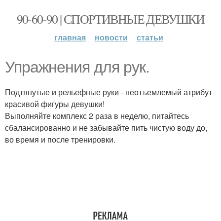
90-60-90 | СПОРТИВНЫЕ ДЕВУШКИ
главная
новости
статьи
Упражнения для рук.
Подтянутые и рельефные руки - неотъемлемый атрибут
красивой фигуры девушки!
Выполняйте комплекс 2 раза в неделю, питайтесь
сбалансированно и не забывайте пить чистую воду до,
во время и после тренировки.