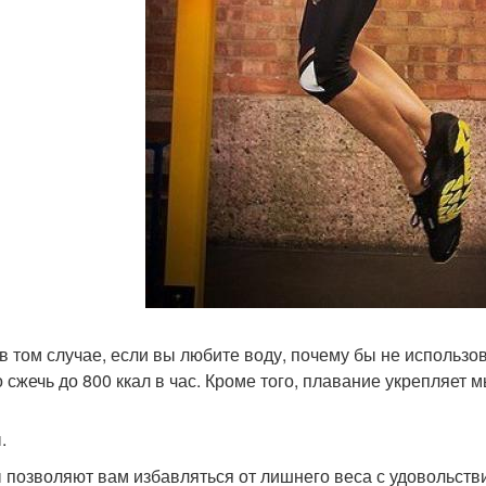
в том случае, если вы любите воду, почему бы не использо
 сжечь до 800 ккал в час. Кроме того, плавание укрепляет 
.
 позволяют вам избавляться от лишнего веса с удовольствие