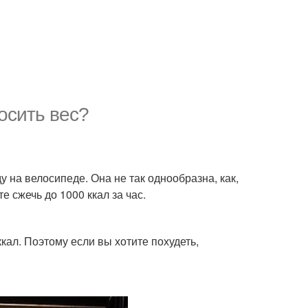
осить вес?
 на велосипеде. Она не так однообразна, как,
е сжечь до 1000 ккал за час.
кал. Поэтому если вы хотите похудеть,