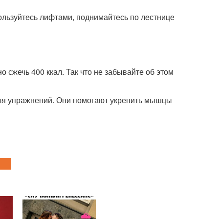
пользуйтесь лифтами, поднимайтесь по лестнице
сжечь 400 ккал. Так что не забывайте об этом
для упражнений. Они помогают укрепить мышцы