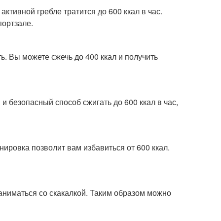
ктивной гребле тратится до 600 ккал в час.
портзале.
ь. Вы можете сжечь до 400 ккал и получить
и безопасный способ сжигать до 600 ккал в час,
нировка позволит вам избавиться от 600 ккал.
аниматься со скакалкой. Таким образом можно