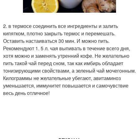
2. в термосе соединить все ингредиенты и залить
кипятком, плотно закрыть термос и перемешать.
Оставить настаиваться 30 мин. И можно пить.
Рекомендуют 1. 5 л. чая выпивать в течение всего дня,
хотя можно и заменять утренний кофе. Не желательно
пить такой чай перед сном, так как имбирь обладает
тонизирующими свойствами, а зеленый чай мочегонным.
Килограммы не желательные убегают, авитаминоз
уменьшается, иммунитет повышается и самочувствие
весь день отличное!