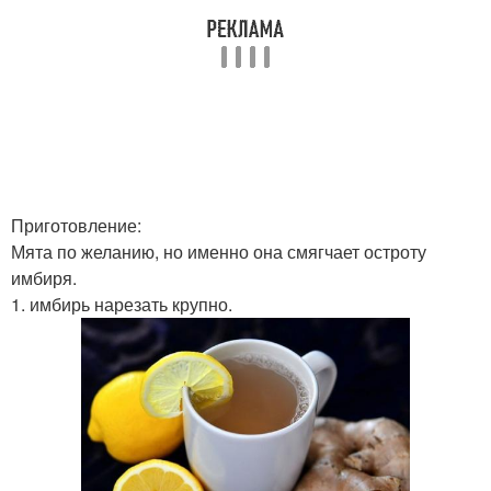
Приготовление:
Мята по желанию, но именно она смягчает остроту
имбиря.
1. имбирь нарезать крупно.