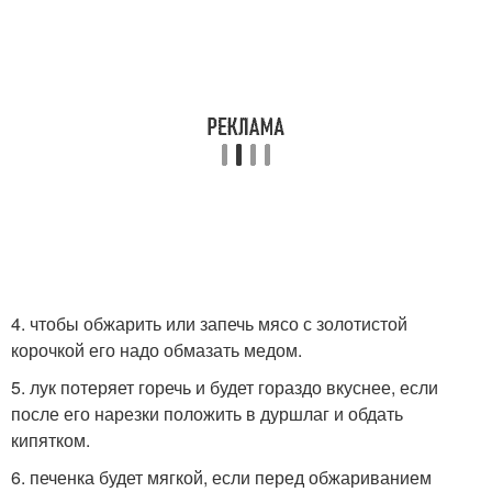
4. чтобы обжарить или запечь мясо с золотистой
корочкой его надо обмазать медом.
5. лук потеряет горечь и будет гораздо вкуснее, если
после его нарезки положить в дуршлаг и обдать
кипятком.
6. печенка будет мягкой, если перед обжариванием