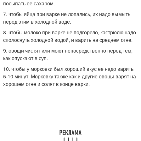
посыпать ее сахаром.
7. чтобы яйца при варке не лопались, их надо вымыть
перед этим в холодной воде.
8. чтобы молоко при варке не подгорело, кастрюлю надо
сполоснуть холодной водой, и варить на среднем огне.
9. овощи чистят или моют непосредственно перед тем,
как опускают в суп.
10. чтобы у морковки был хороший вкус ее надо варить
5-10 минут. Морковку также как и другие овощи варят на
хорошем огне и солят в конце варки.