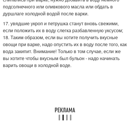
подсолнечного или оливкового масла или обдать в
дуршлаге холодной водой после варки.
17. увядшие укроп и петрушка станут вновь свежими,
если положить их в воду слегка разбавленную уксусом;
18. Таким образом, если вы хотите получить вкусные
овощи при варке, надо опустить их в воду после того, как
вода закипит. Внимание! Только в том случае, если же
вы хотите чтобы вкусным был бульон - надо начинать
варить овощи в холодной воде.