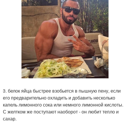
3. белок яйца быстрее взобьется в пышную пену, если
его предварительно охладить и добавить несколько
капель лимонного сока или немного лимонной кислоты.
С желтком же поступают наоборот - он любит тепло и
сахар.