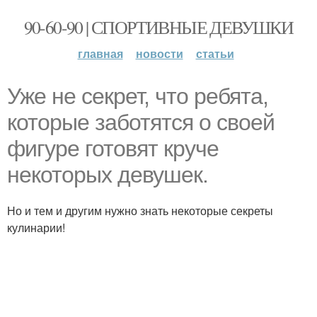
90-60-90 | СПОРТИВНЫЕ ДЕВУШКИ
главная
новости
статьи
Уже не секрет, что ребята,
которые заботятся о своей
фигуре готовят круче
некоторых девушек.
Но и тем и другим нужно знать некоторые секреты
кулинарии!