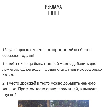
18 кулинарных секретов, которые хозяйки обычно
собирают годами!
1. чтобы яичница была пышной можно добавить две
ложки холодной воды на один стакан яиц и хорошенько
взбить.
2. вместо дрожжей в тесто можно добавить немного
коньяка. При этом тесто станет ароматней, а выпечка
вкусней.