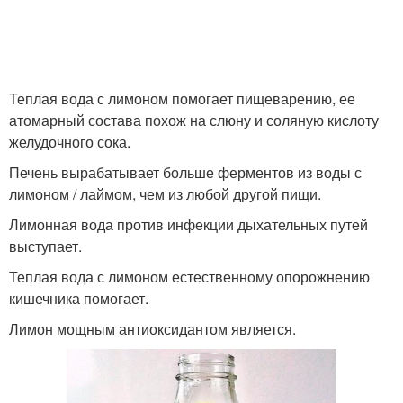
Теплая вода с лимоном помогает пищеварению, ее
атомарный состава похож на слюну и соляную кислоту
желудочного сока.
Печень вырабатывает больше ферментов из воды с
лимоном / лаймом, чем из любой другой пищи.
Лимонная вода против инфекции дыхательных путей
выступает.
Теплая вода с лимоном естественному опорожнению
кишечника помогает.
Лимон мощным антиоксидантом является.