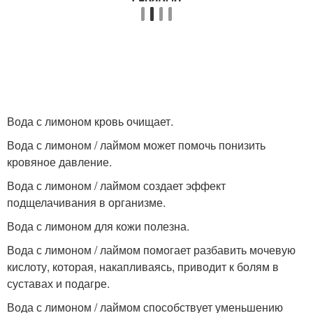
Вода с лимоном кровь очищает.
Вода с лимоном / лаймом может помочь понизить
кровяное давление.
Вода с лимоном / лаймом создает эффект
подщелачивания в организме.
Вода с лимоном для кожи полезна.
Вода с лимоном / лаймом помогает разбавить мочевую
кислоту, которая, накапливаясь, приводит к болям в
суставах и подагре.
Вода с лимоном / лаймом способствует уменьшению