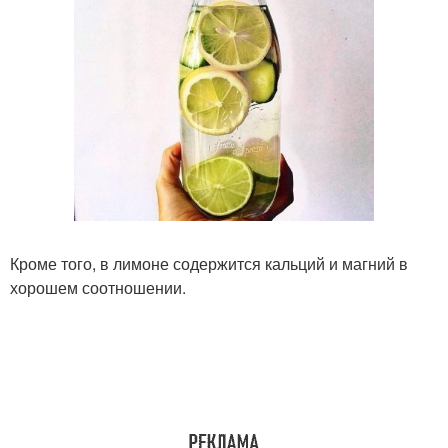
Кроме того, в лимоне содержится кальций и магний в
хорошем соотношении.