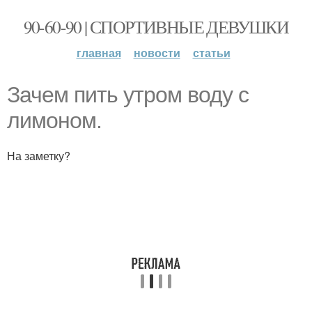
90-60-90 | СПОРТИВНЫЕ ДЕВУШКИ
главная
новости
статьи
Зачем пить утром воду с
лимоном.
На заметку?