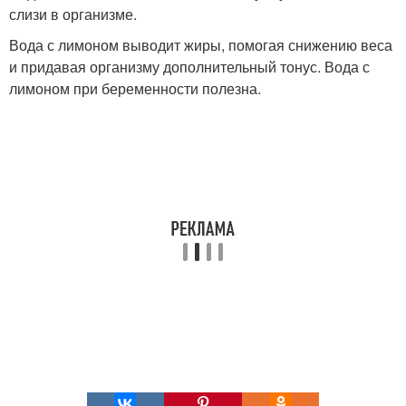
слизи в организме.
Вода с лимоном выводит жиры, помогая снижению веса
и придавая организму дополнительный тонус. Вода с
лимоном при беременности полезна.