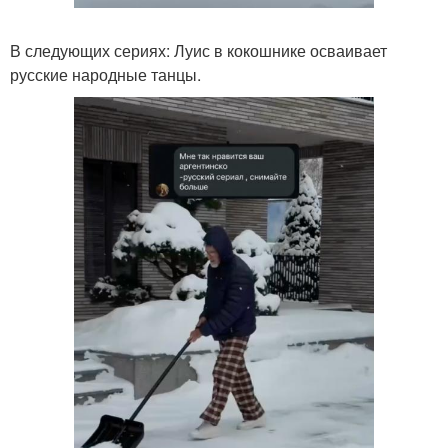
В следующих сериях: Луис в кокошнике осваивает
русские народные танцы.