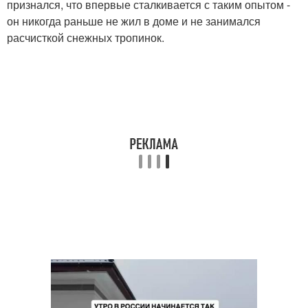
признался, что впервые сталкивается с таким опытом -
он никогда раньше не жил в доме и не занимался
расчисткой снежных тропинок.