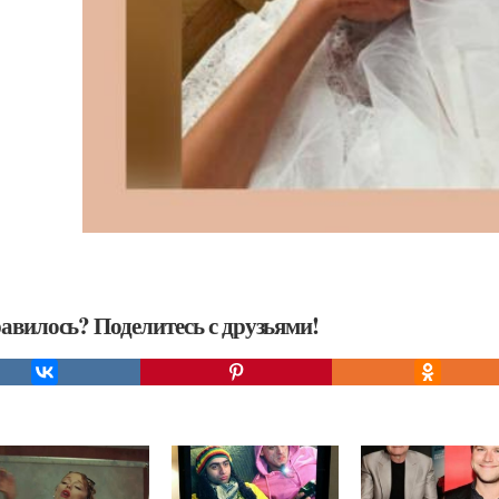
авилось? Поделитесь с друзьями!