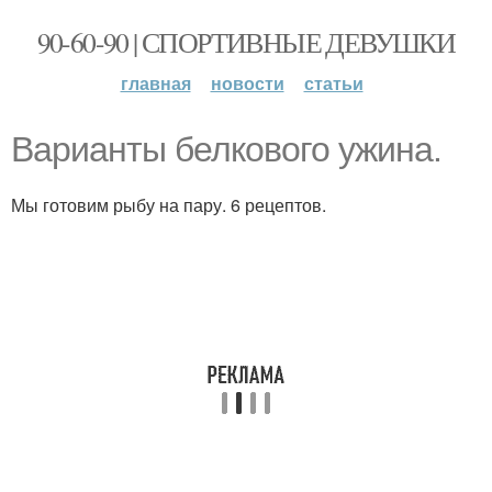
90-60-90 | СПОРТИВНЫЕ ДЕВУШКИ
главная
новости
статьи
Варианты белкового ужина.
Мы готовим рыбу на пару. 6 рецептов.