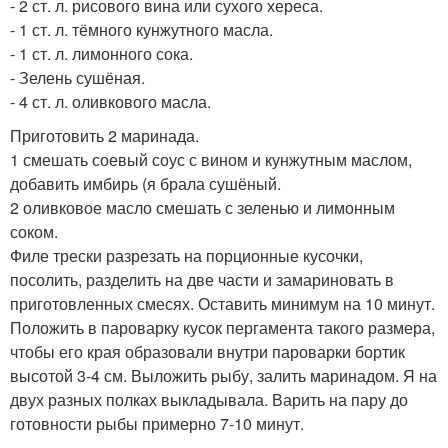
- 2 ст. л. рисового вина или сухого хереса.
- 1 ст. л. тёмного кунжутного масла.
- 1 ст. л. лимонного сока.
- Зелень сушёная.
- 4 ст. л. оливкового масла.
Приготовить 2 маринада.
1 смешать соевый соус с вином и кунжутным маслом,
добавить имбирь (я брала сушёный.
2 оливковое масло смешать с зеленью и лимонным
соком.
Филе трески разрезать на порционные кусочки,
посолить, разделить на две части и замариновать в
приготовленных смесях. Оставить минимум на 10 минут.
Положить в пароварку кусок пергамента такого размера,
чтобы его края образовали внутри пароварки бортик
высотой 3-4 см. Выложить рыбу, залить маринадом. Я на
двух разных полках выкладывала. Варить на пару до
готовности рыбы примерно 7-10 минут.