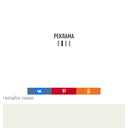
Читайте также