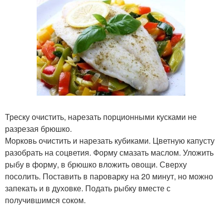
Треску очистить, нарезать порционными кусками не
разрезая брюшко.
Морковь очистить и нарезать кубиками. Цветную капусту
разобрать на соцветия. Форму смазать маслом. Уложить
рыбу в форму, в брюшко вложить овощи. Сверху
посолить. Поставить в пароварку на 20 минут, но можно
запекать и в духовке. Подать рыбку вместе с
получившимся соком.