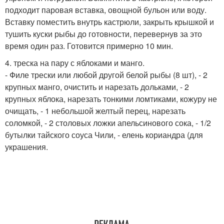
подходит паровая вставка, овощной бульон или воду.
Вставку поместить внутрь кастрюли, закрыть крышкой и
тушить куски рыбы до готовности, перевернув за это
время один раз. Готовится примерно 10 мин.
4. треска на пару с яблоками и манго.
- Филе трески или любой другой белой рыбы (8 шт), - 2
крупных манго, очистить и нарезать дольками, - 2
крупных яблока, нарезать тонкими ломтиками, кожуру не
очищать, - 1 небольшой желтый перец, нарезать
соломкой, - 2 столовых ложки апельсинового сока, - 1/2
бутылки тайского соуса Чили, - елень кориандра (для
украшения.