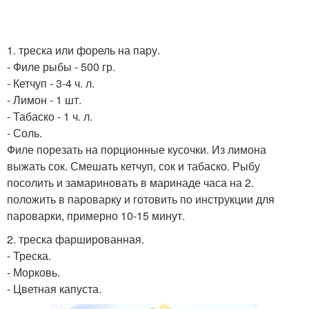
1. треска или форель на пару.
- Филе рыбы - 500 гр.
- Кетчуп - 3-4 ч. л.
- Лимон - 1 шт.
- Табаско - 1 ч. л.
- Соль.
Филе порезать на порционные кусочки. Из лимона
выжать сок. Смешать кетчуп, сок и табаско. Рыбу
посолить и замариновать в маринаде часа на 2.
положить в пароварку и готовить по инструкции для
пароварки, примерно 10-15 минут.
2. треска фаршированная.
- Треска.
- Морковь.
- Цветная капуста.