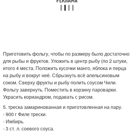
Приготовить фольгу, чтобы по размеру было достаточно
для рыбы и фруктов. Уложить в центр рыбу (по 2 штуки,
итого 4 места. Положить кусочки манго, яблока и перца
на рыбу и вокруг неё. Сбрызнуть всё апельсиновым
соком. Сверху фрукты и рыбу полить соусом Чили.
Фольгу завернуть. Поместить в корзину пароварки.
Украсить кориандром, подавать с рисом.
5. треска замаринованная и приготовленная на пару.
- 900 г Филе трески.
- Имбирь.
- 3 ст. л. соевого соуса.