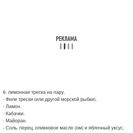
6. лимонная треска на пару.
- Филе трески (или другой морской рыбки).
- Лимон.
- Кабачки.
- Майоран.
- Соль, перец, оливковое масло (ом) и яблочный уксус.