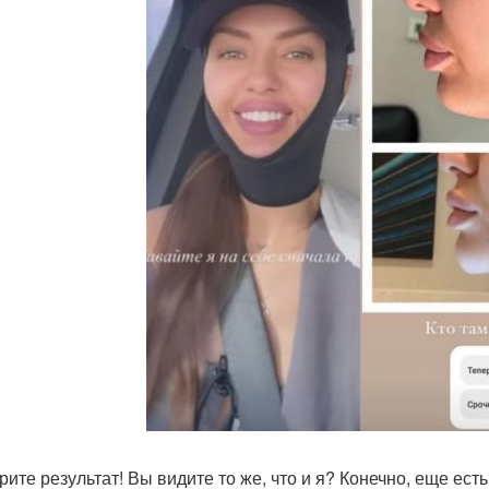
ите результат! Вы видите то же, что и я? Конечно, еще есть