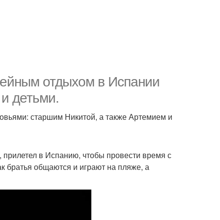
ейным отдыхом в Испании
 и детьми.
овьями: старшим Никитой, а также Артемием и
, прилетел в Испанию, чтобы провести время с
к братья общаются и играют на пляже, а