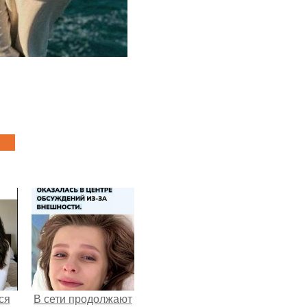
ся
В сети продолжают