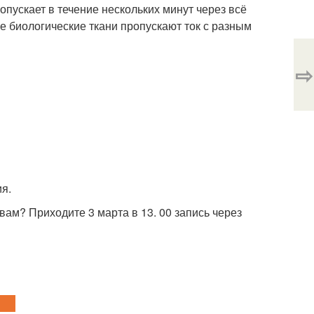
опускает в течение нескольких минут через всё
се биологические ткани пропускают ток с разным
⇨
я.
вам? Приходите 3 марта в 13. 00 запись через