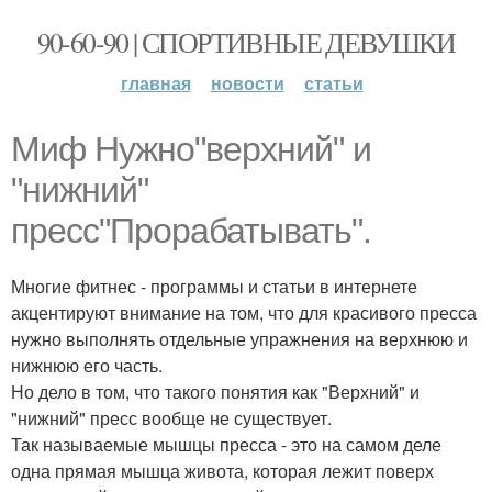
90-60-90 | СПОРТИВНЫЕ ДЕВУШКИ
главная
новости
статьи
Миф Нужно"верхний" и
"нижний"
пресс"Прорабатывать".
Многие фитнес - программы и статьи в интернете
акцентируют внимание на том, что для красивого пресса
нужно выполнять отдельные упражнения на верхнюю и
нижнюю его часть.
Но дело в том, что такого понятия как "Верхний" и
"нижний" пресс вообще не существует.
Так называемые мышцы пресса - это на самом деле
одна прямая мышца живота, которая лежит поверх