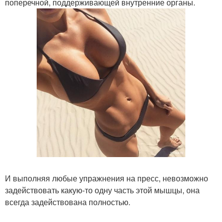
поперечной, поддерживающей внутренние органы.
И выполняя любые упражнения на пресс, невозможно
задействовать какую-то одну часть этой мышцы, она
всегда задействована полностью.