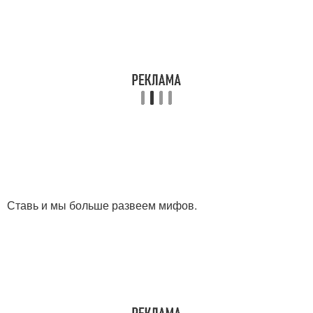
Ставь и мы больше развеем мифов.