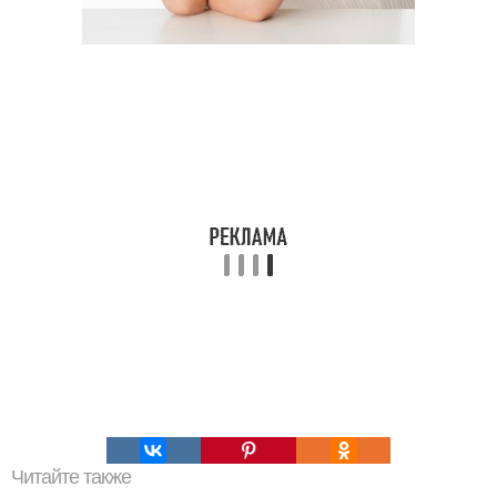
Читайте также