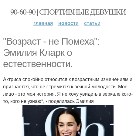
90-60-90 | СПОРТИВНЫЕ ДЕВУШКИ
главная
новости
статьи
"Возраст - не Помеха":
Эмилия Кларк о
естественности.
Актриса спокойно относится к возрастным изменениям и
признаётся, что не стремится к вечной молодости. Моё
лицо - это моя история. Я не хочу увидеть в зеркале кого-
то, кого не узнаю", - поделилась Эмилия