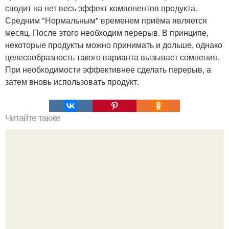
сводит на нет весь эффект компонентов продукта.
Средним "Нормальным" временем приёма является
месяц. После этого необходим перерыв. В принципе,
некоторые продукты можно принимать и дольше, однако
целесообразность такого варианта вызывает сомнения.
При необходимости эффективнее сделать перерыв, а
затем вновь использовать продукт.
Читайте также
Надоело есть скучный творог?