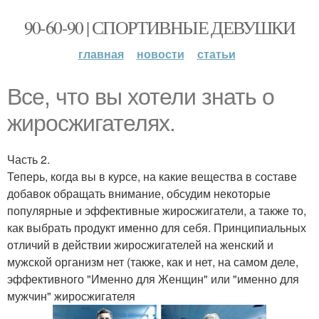
90-60-90 | СПОРТИВНЫЕ ДЕВУШКИ
главная
новости
статьи
Все, что вы хотели знать о
жиросжигателях.
Часть 2.
Теперь, когда вы в курсе, на какие вещества в составе
добавок обращать внимание, обсудим некоторые
популярные и эффективные жиросжигатели, а также то,
как выбрать продукт именно для себя. Принципиальных
отличий в действии жиросжигателей на женский и
мужской организм нет (также, как и нет, на самом деле,
эффективного "Именно для Женщин" или "именно для
мужчин" жиросжигателя