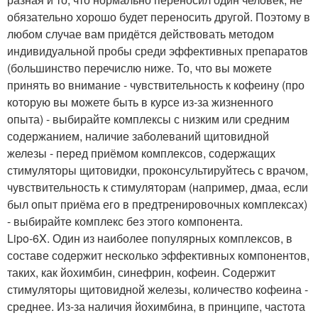
обязательно хорошо будет переносить другой. Поэтому в
любом случае вам придётся действовать методом
индивидуальной пробы среди эффективных препаратов
(большинство перечислю ниже. То, что вы можете
принять во внимание - чувствительность к кофеину (про
которую вы можете быть в курсе из-за жизненного
опыта) - выбирайте комплексы с низким или средним
содержанием, наличие заболеваний щитовидной
железы - перед приёмом комплексов, содержащих
стимуляторы щитовидки, проконсультируйтесь с врачом,
чувствительность к стимуляторам (например, дмаа, если
был опыт приёма его в предтренировочных комплексах)
- выбирайте комплекс без этого компонента.
Lipo-6X. Один из наиболее популярных комплексов, в
составе содержит несколько эффективных компонентов,
таких, как йохимбин, синефрин, кофеин. Содержит
стимуляторы щитовидной железы, количество кофеина -
среднее. Из-за наличия йохимбина, в принципе, частота