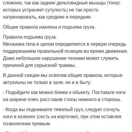
сложнее, так как задние дельтовидные мышцы (тонус
которых устраняет сутулость) не так просто
натренировать, как средние и передние.
Общие правила наклона и подъема груза.
Правила подъема груза.
Механика тела в целом определяется в первую очередь
поддержанием правильной позиции во время движения.
Даже небольшое нарушение техники может служить
причиной для серьезной травмы.
В данной секции мы осветим общие правила, которые
актуальны не только в зале, но и в быту.
- Подойдите как можно ближе к объекту. Поставьте ноги
на ширине плеч, расставив стопы немного в стороны.
- Когда вы поднимаете тяжелый груз, следует согнуть
ноги в коленях (сесть на корточки), при этом оставляя
позвоночник прямым.