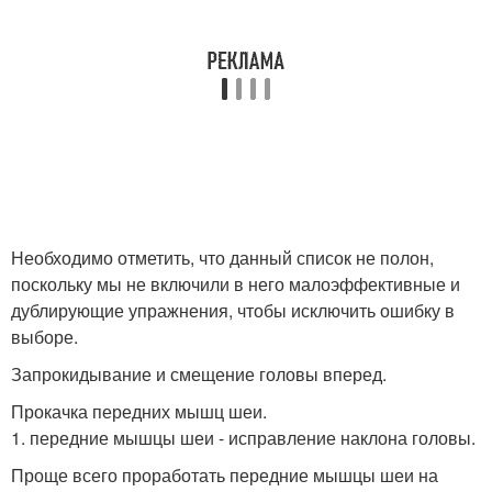
Необходимо отметить, что данный список не полон,
поскольку мы не включили в него малоэффективные и
дублирующие упражнения, чтобы исключить ошибку в
выборе.
Запрокидывание и смещение головы вперед.
Прокачка передних мышц шеи.
1. передние мышцы шеи - исправление наклона головы.
Проще всего проработать передние мышцы шеи на