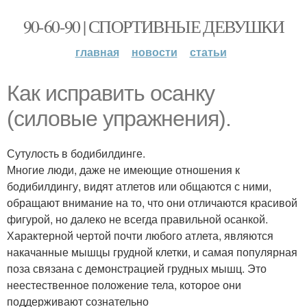
90-60-90 | СПОРТИВНЫЕ ДЕВУШКИ
главная
новости
статьи
Как исправить осанку
(силовые упражнения).
Сутулость в бодибилдинге.
Многие люди, даже не имеющие отношения к
бодибилдингу, видят атлетов или общаются с ними,
обращают внимание на то, что они отличаются красивой
фигурой, но далеко не всегда правильной осанкой.
Характерной чертой почти любого атлета, являются
накачанные мышцы грудной клетки, и самая популярная
поза связана с демонстрацией грудных мышц. Это
неестественное положение тела, которое они
поддерживают сознательно