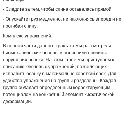
- Следите за тем, чтобы спина оставалась прямой.
- Опускайте груз медленно, не наклоняясь вперед и не
прогибая спину.
Комплекс упражнений.
В первой части данного трактата мы рассмотрели
биомеханические основы и объяснили причины
нарушения осанки. На этом этапе мы приступаем к
описанию ключевых упражнений, позволяющих
исправить осанку в максимально короткий срок. Для
удобства упражнения на группы разделены. Каждая
группа обладает определенным корректирующим
потенциалом на конкретный элемент кифотической
деформации.