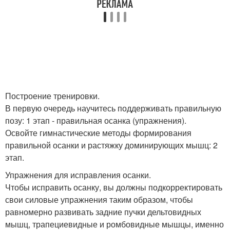
Построение тренировки.
В первую очередь научитесь поддерживать правильную
позу: 1 этап - правильная осанка (упражнения).
Освойте гимнастические методы формирования
правильной осанки и растяжку доминирующих мышц: 2
этап.
Упражнения для исправления осанки.
Чтобы исправить осанку, вы должны подкорректировать
свои силовые упражнения таким образом, чтобы
равномерно развивать задние пучки дельтовидных
мышц, трапециевидные и ромбовидные мышцы, именно