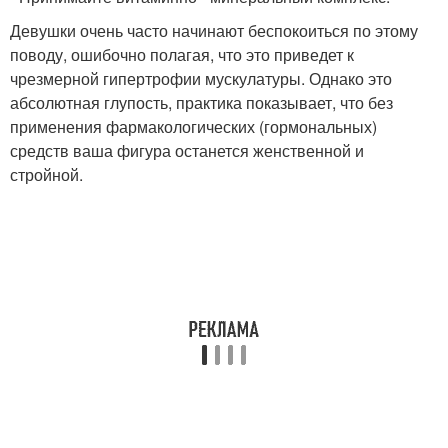
Девушки очень часто начинают беспокоиться по этому
поводу, ошибочно полагая, что это приведет к
чрезмерной гипертрофии мускулатуры. Однако это
абсолютная глупость, практика показывает, что без
применения фармакологических (гормональных)
средств ваша фигура останется женственной и
стройной.