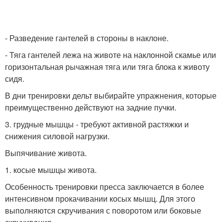
- Разведение гантелей в стороны в наклоне.
- Тяга гантелей лежа на животе на наклонной скамье или
горизонтальная рычажная тяга или тяга блока к животу
сидя.
В дни тренировки дельт выбирайте упражнения, которые
преимущественно действуют на задние пучки.
3. грудные мышцы - требуют активной растяжки и
снижения силовой нагрузки.
Выпячивание живота.
1. косые мышцы живота.
Особенность тренировки пресса заключается в более
интенсивном прокачивании косых мышц. Для этого
выполняются скручивания с поворотом или боковые