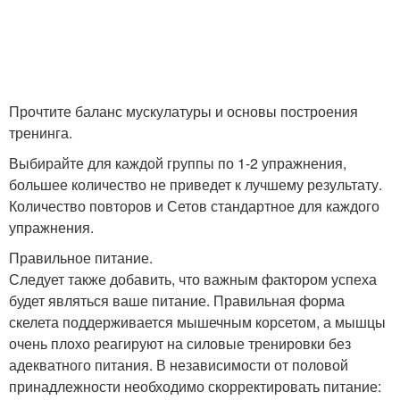
Прочтите баланс мускулатуры и основы построения
тренинга.
Выбирайте для каждой группы по 1-2 упражнения,
большее количество не приведет к лучшему результату.
Количество повторов и Сетов стандартное для каждого
упражнения.
Правильное питание.
Следует также добавить, что важным фактором успеха
будет являться ваше питание. Правильная форма
скелета поддерживается мышечным корсетом, а мышцы
очень плохо реагируют на силовые тренировки без
адекватного питания. В независимости от половой
принадлежности необходимо скорректировать питание: