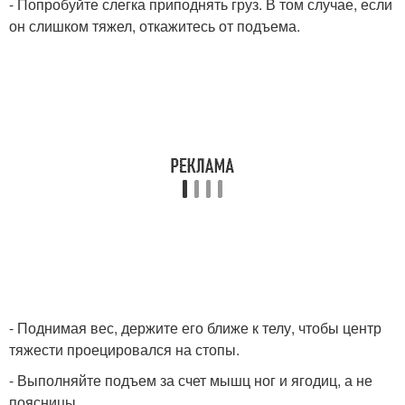
- Попробуйте слегка приподнять груз. В том случае, если
он слишком тяжел, откажитесь от подъема.
- Поднимая вес, держите его ближе к телу, чтобы центр
тяжести проецировался на стопы.
- Выполняйте подъем за счет мышц ног и ягодиц, а не
поясницы.