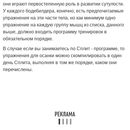
они играют первостепенную роль в развитии сутулости.
У каждого бодибилдера, конечно, есть предпочитаемые
упражнения на эти части тела, но как минимум одно
упражнение на каждую группу мышц из списка, данного
выше, должно входить программу тренировок в
обязательном порядке.
В случае если вы занимаетесь по Сплит - программе, то
упражнения для осанки можно скомпилировать в один
день Сплита, выполняя в том же порядке, каком они
перечислены.