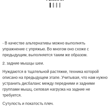
- В качестве альтернативы можно выполнять
упражнение с упряжью. Во многом оно схоже с
предыдущим, выполняется таким же образом.
2. задние мышцы шеи.
Нуждаются в тщательной растяжке, техника которой
описано на предыдущем этапе. Учитывая, что нам нужно
устранить дисбаланс между передними и задними
группами мышц, силовая нагрузка на задние не
требуется.
Сутулость и покатость плеч.