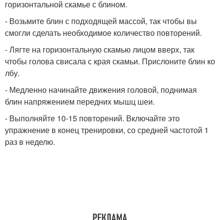
горизонтальной скамье с блином.
- Возьмите блин с подходящей массой, так чтобы вы
смогли сделать необходимое количество повторений.
- Лягте на горизонтальную скамью лицом вверх, так
чтобы голова свисала с края скамьи. Прислоните блин ко
лбу.
- Медленно начинайте движения головой, поднимая
блин напряжением передних мышц шеи.
- Выполняйте 10-15 повторений. Включайте это
упражнение в конец тренировки, со средней частотой 1
раз в неделю.