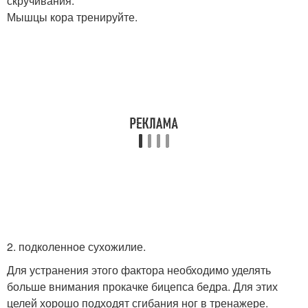
скручивания.
Мышцы кора тренируйте.
2. подколенное сухожилие.
Для устранения этого фактора необходимо уделять
больше внимания прокачке бицепса бедра. Для этих
целей хорошо подходят сгибания ног в тренажере.