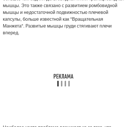
мышцы. Это также связано с развитием ромбовидной
мышцы и недостаточной подвижностью плечевой
капсулы, больше известной как "Вращательная
Манжета". Развитые мышцы груди стягивают плечи
вперед.