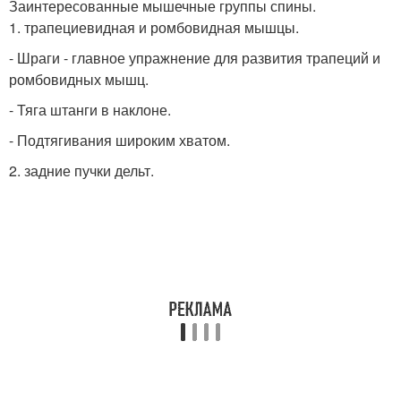
Заинтересованные мышечные группы спины.
1. трапециевидная и ромбовидная мышцы.
- Шраги - главное упражнение для развития трапеций и
ромбовидных мышц.
- Тяга штанги в наклоне.
- Подтягивания широким хватом.
2. задние пучки дельт.