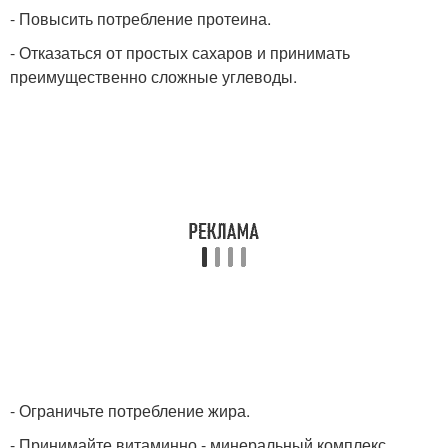
- Повысить потребление протеина.
- Отказаться от простых сахаров и принимать
преимущественно сложные углеводы.
- Ограничьте потребление жира.
- Принимайте витаминно - минеральный комплекс.