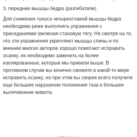
3. передние мышцы бедра (разгибатели).
Для снижения тонуса четырехглавой мышцы бедра
необходимо реже выполнять упражнения с
приседаниями (включая становую тягу. Не смотря на то,
что эти упражнения укрепляют мышцы спины и по
мнению многих авторов хорошо помогают исправить
осанку, их необходимо заменить на более
изолированные, которые мы привели выше. В
противном случае вы конечно сможете в какой-то мере
исправить осанку, но при этом вы скорее всего получите
еще большее нарушение положения таза и большее
выпячивание живота.