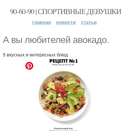
90-60-90 | СПОРТИВНЫЕ ДЕВУШКИ
главная
новости
статьи
А вы любителей авокадо.
5 вкусных и интересных блюд