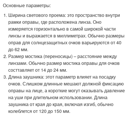
Основные параметры:
Ширина светового проема: это пространство внутри
рамки оправы, где расположена линза. Оно
измеряется горизонтально в самой широкой части
линзы и выражается в миллиметрах. Обычно размеры
оправ для солнцезащитных очков варьируются от 40
до 62 мм.
Размер мостика (переносицы) – расстояние между
линзами. Обычно размер мостика оправы для очков
состтавляет от 14 до 24 мм.
Длина заушника: этот параметр влияет на посадку
очков. Слишком длинные мешают должной фиксацию
оправы на лице, а короткие могут оказывать давление
на уши при длительном использовании. Длина
заушника от края до края, включая изгиб, обычно
колеблется от 120 до 150 мм.