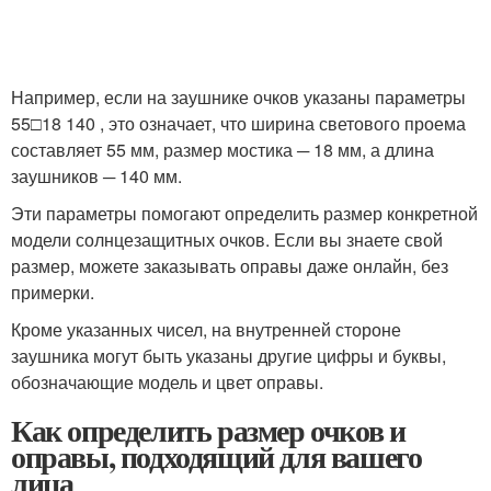
Например, если на заушнике очков указаны параметры
55□18 140 , это означает, что ширина светового проема
составляет 55 мм, размер мостика ─ 18 мм, а длина
заушников ─ 140 мм.
Эти параметры помогают определить размер конкретной
модели солнцезащитных очков. Если вы знаете свой
размер, можете заказывать оправы даже онлайн, без
примерки.
Кроме указанных чисел, на внутренней стороне
заушника могут быть указаны другие цифры и буквы,
обозначающие модель и цвет оправы.
Как определить размер очков и
оправы, подходящий для вашего
лица