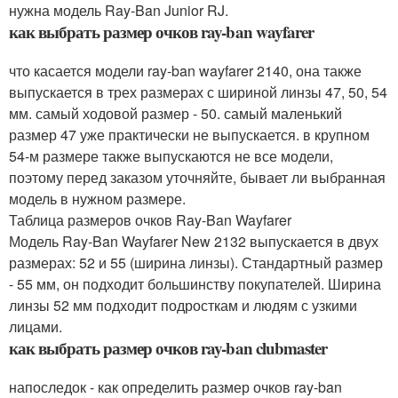
нужна модель Ray-Ban Junior RJ.
как выбрать размер очков ray-ban wayfarer
что касается модели ray-ban wayfarer 2140, она также
выпускается в трех размерах с шириной линзы 47, 50, 54
мм. самый ходовой размер - 50. самый маленький
размер 47 уже практически не выпускается. в крупном
54-м размере также выпускаются не все модели,
поэтому перед заказом уточняйте, бывает ли выбранная
модель в нужном размере.
Таблица размеров очков Ray-Ban Wayfarer
Модель Ray-Ban Wayfarer New 2132 выпускается в двух
размерах: 52 и 55 (ширина линзы). Стандартный размер
- 55 мм, он подходит большинству покупателей. Ширина
линзы 52 мм подходит подросткам и людям с узкими
лицами.
как выбрать размер очков ray-ban clubmaster
напоследок - как определить размер очков ray-ban