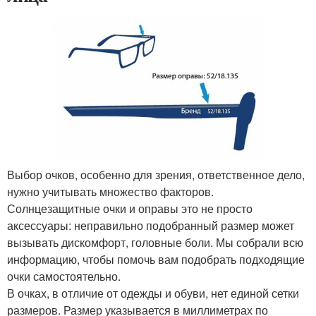
Выбор очков, особенно для зрения, ответственное дело,
нужно учитывать множество факторов.
Солнцезащитные очки и оправы это не просто
аксессуары: неправильно подобранный размер может
вызывать дискомфорт, головные боли. Мы собрали всю
информацию, чтобы помочь вам подобрать подходящие
очки самостоятельно.
В очках, в отличие от одежды и обуви, нет единой сетки
размеров. Размер указывается в миллиметрах по