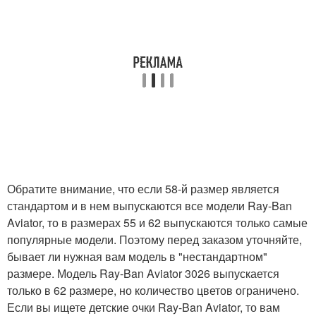
Обратите внимание, что если 58-й размер является
стандартом и в нем выпускаются все модели Ray-Ban
Aviator, то в размерах 55 и 62 выпускаются только самые
популярные модели. Поэтому перед заказом уточняйте,
бывает ли нужная вам модель в "нестандартном"
размере. Модель Ray-Ban Aviator 3026 выпускается
только в 62 размере, но количество цветов ограничено.
Если вы ищете детские очки Ray-Ban Aviator, то вам