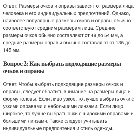
Ответ: Размеры очков и оправы зависят от размера лица
человека и его индивидуальных предпочтений. Однако,
наиболее популярные размеры очков и оправы обычно
соответствуют средним размерам лица. Средние
размеры очков обычно составляют от 48 до 54 мм, а
средние размеры оправы обычно составляют от 135 до
145 мм.
Вопрос 2: Как выбрать подходящие размеры
очков и оправы
Ответ: Чтобы выбрать подходящие размеры очков и
оправы, следует обратить внимание на размеры лица и
форму головы. Если лицо узкое, то лучше выбрать очки с
узкими оправами и небольшими линзами. Если лицо
широкое, то лучше выбрать очки с широкими оправами и
большими линзами. Также следует учитывать
индивидуальные предпочтения и стиль одежды.