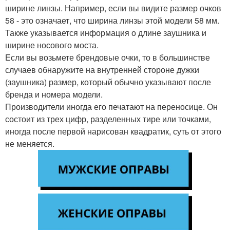
ширине линзы. Например, если вы видите размер очков
58 - это означает, что ширина линзы этой модели 58 мм.
Также указывается информация о длине заушника и
ширине носового моста.
Если вы возьмете брендовые очки, то в большинстве
случаев обнаружите на внутренней стороне дужки
(заушника) размер, который обычно указывают после
бренда и номера модели.
Производители иногда его печатают на переносице. Он
состоит из трех цифр, разделенных тире или точками,
иногда после первой нарисован квадратик, суть от этого
не меняется.