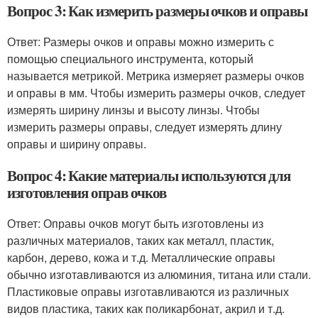
Вопрос 3: Как измерить размеры очков и оправы
Ответ: Размеры очков и оправы можно измерить с
помощью специального инструмента, который
называется метрикой. Метрика измеряет размеры очков
и оправы в мм. Чтобы измерить размеры очков, следует
измерять ширину линзы и высоту линзы. Чтобы
измерить размеры оправы, следует измерять длину
оправы и ширину оправы.
Вопрос 4: Какие материалы используются для
изготовления оправ очков
Ответ: Оправы очков могут быть изготовлены из
различных материалов, таких как металл, пластик,
карбон, дерево, кожа и т.д. Металлические оправы
обычно изготавливаются из алюминия, титана или стали.
Пластиковые оправы изготавливаются из различных
видов пластика, таких как поликарбонат, акрил и т.д.