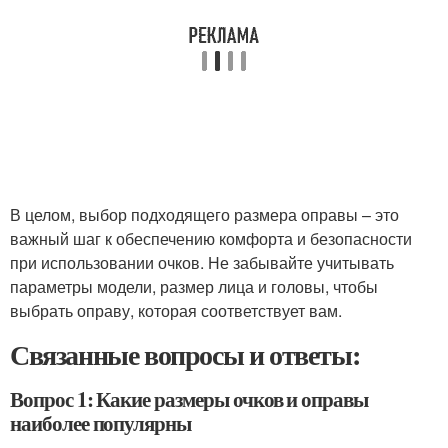
В целом, выбор подходящего размера оправы – это
важный шаг к обеспечению комфорта и безопасности
при использовании очков. Не забывайте учитывать
параметры модели, размер лица и головы, чтобы
выбрать оправу, которая соответствует вам.
Связанные вопросы и ответы:
Вопрос 1: Какие размеры очков и оправы
наиболее популярны