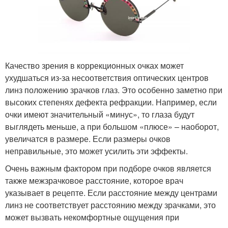
Качество зрения в коррекционных очках может
ухудшаться из-за несоответствия оптических центров
линз положению зрачков глаз. Это особенно заметно при
высоких степенях дефекта рефракции. Например, если
очки имеют значительный «минус», то глаза будут
выглядеть меньше, а при большом «плюсе» – наоборот,
увеличатся в размере. Если размеры очков
неправильные, это может усилить эти эффекты.
Очень важным фактором при подборе очков является
также межзрачковое расстояние, которое врач
указывает в рецепте. Если расстояние между центрами
линз не соответствует расстоянию между зрачками, это
может вызвать некомфортные ощущения при