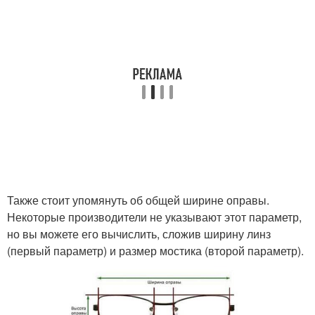
Также стоит упомянуть об общей ширине оправы.
Некоторые производители не указывают этот параметр,
но вы можете его вычислить, сложив ширину линз
(первый параметр) и размер мостика (второй параметр).