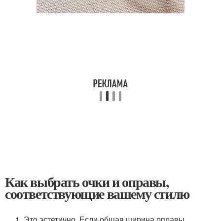
Как выбрать очки и оправы,
соответствующие вашему стилю
Это эстетично. Если общая ширина оправы