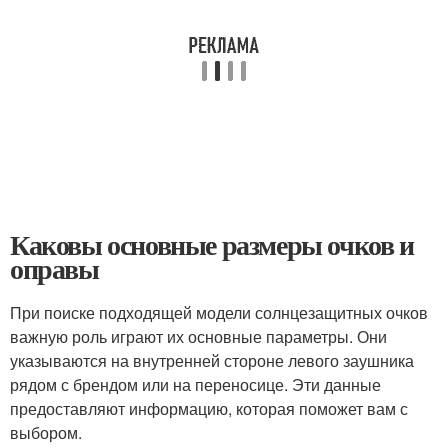
Каковы основные размеры очков и
оправы
При поиске подходящей модели солнцезащитных очков
важную роль играют их основные параметры. Они
указываются на внутренней стороне левого заушника
рядом с брендом или на переносице. Эти данные
предоставляют информацию, которая поможет вам с
выбором.