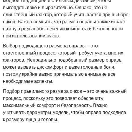
модной тенденцией и стильным дизайном, чтобы
выглядеть ярко и выразительно. Однако, это не
единственный фактор, который учитывается при выборе
очков. Важно помнить, что размер оправы также играет
важную роль в обеспечении комфорта и безопасности
при использовании очков.
Выбор подходящего размера оправы – это
ответственный процесс, который требует учета многих
факторов. Неправильно подобранный размер оправы
может вызвать дискомфорт и даже головные боли,
поэтому крайне важно принимать во внимание все
необходимые аспекты.
Подбор правильного размера очков – это очень важный
процесс, поскольку это позволяет обеспечить
максимальный комфорт и безопасность. Важно
учитывать параметры модели, чтобы оправа подходила
к размеру лица и головы.