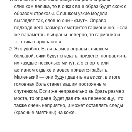
слишком велика, то в очках ваш образ будет схож с
образом стрекозы. Слишком узкие модели
выглядят так, словно они «жмут». Оправа
подходящего размера смотрится гармонично. Если
же параметры выбраны неверно, то гармония и
эстетика нарушаются.
Это удобно. Если размер оправы слишком
большой, очки будут спадать, придется поправлять
их каждые несколько минут, а о спорте или
активном отдыхе и вовсе придется забыть.
Маленький — они будут давить на виски, в итоге
головная боль станет вашим постоянным
спутником. Если же неправильно выбрать размер
моста, то оправа будет давить на переносицу, что
также очень неприятно, и может оставлять следы
(красные вмятины) на коже.