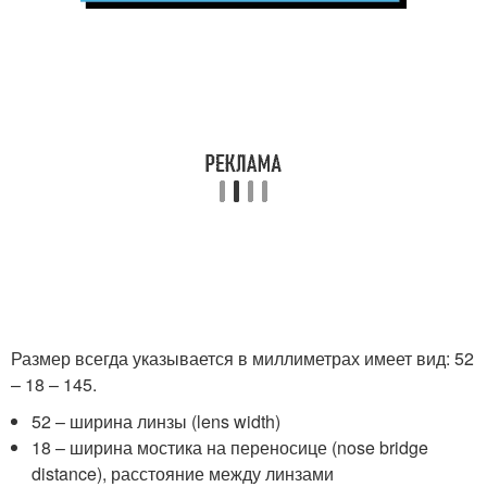
Размер всегда указывается в миллиметрах имеет вид: 52
– 18 – 145.
52 – ширина линзы (lens width)
18 – ширина мостика на переносице (nose bridge
distance), расстояние между линзами