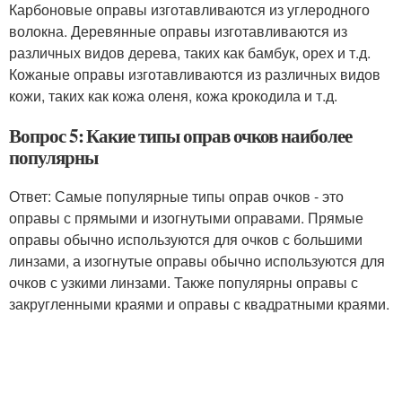
Карбоновые оправы изготавливаются из углеродного
волокна. Деревянные оправы изготавливаются из
различных видов дерева, таких как бамбук, орех и т.д.
Кожаные оправы изготавливаются из различных видов
кожи, таких как кожа оленя, кожа крокодила и т.д.
Вопрос 5: Какие типы оправ очков наиболее
популярны
Ответ: Самые популярные типы оправ очков - это
оправы с прямыми и изогнутыми оправами. Прямые
оправы обычно используются для очков с большими
линзами, а изогнутые оправы обычно используются для
очков с узкими линзами. Также популярны оправы с
закругленными краями и оправы с квадратными краями.