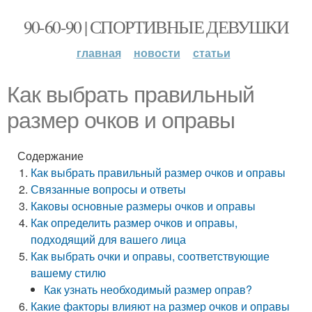
90-60-90 | СПОРТИВНЫЕ ДЕВУШКИ
главная
новости
статьи
Как выбрать правильный
размер очков и оправы
Содержание
Как выбрать правильный размер очков и оправы
Связанные вопросы и ответы
Каковы основные размеры очков и оправы
Как определить размер очков и оправы,
подходящий для вашего лица
Как выбрать очки и оправы, соответствующие
вашему стилю
Как узнать необходимый размер оправ?
Какие факторы влияют на размер очков и оправы