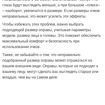
глаза будут выглядеть меньше, а при большом «плюсе»
– наоборот, увеличатся в размере. Если размеры очков
неправильные, это может усилить эти эффекты.
Чтобы избежать этих проблем, важно выбрать
подходящий размер оправы, учитывая параметры
модели, размер лица и головы. Это поможет обеспечить
максимальный комфорт и безопасность при
использовании очков.
Также, не забывайте о том, что неправильно
подобранный размер оправы может отражаться на
вашем внешнем виде. Оправы, которые не подходят к
вашему лицу, могут сделать вас выглядеть старше или
младше, чем вы на самом деле.