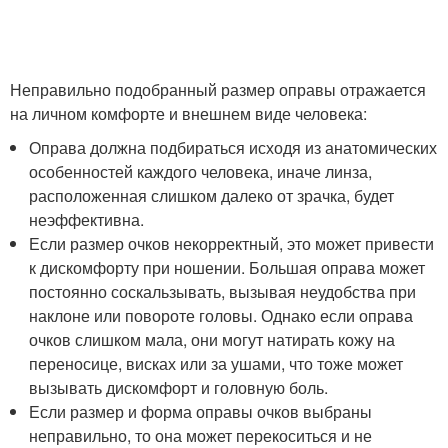
Неправильно подобранный размер оправы отражается
на личном комфорте и внешнем виде человека:
Оправа должна подбираться исходя из анатомических
особенностей каждого человека, иначе линза,
расположенная слишком далеко от зрачка, будет
неэффективна.
Если размер очков некорректный, это может привести
к дискомфорту при ношении. Большая оправа может
постоянно соскальзывать, вызывая неудобства при
наклоне или повороте головы. Однако если оправа
очков слишком мала, они могут натирать кожу на
переносице, висках или за ушами, что тоже может
вызывать дискомфорт и головную боль.
Если размер и форма оправы очков выбраны
неправильно, то она может перекоситься и не