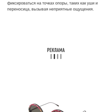
фиксироваться на точках опоры, таких как уши и
переносица, вызывая неприятные ощущения.