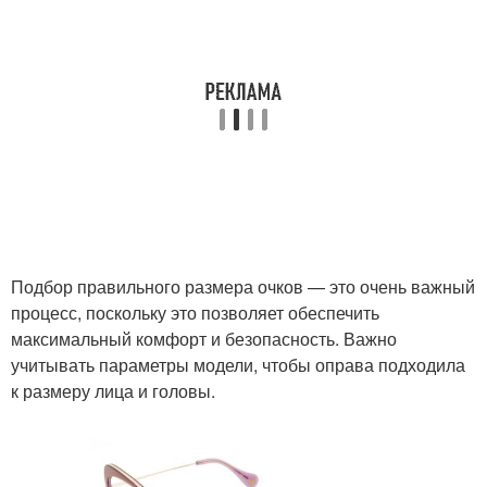
Подбор правильного размера очков — это очень важный
процесс, поскольку это позволяет обеспечить
максимальный комфорт и безопасность. Важно
учитывать параметры модели, чтобы оправа подходила
к размеру лица и головы.