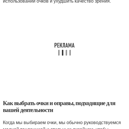
использовании очков и ухудшить качество зрения.
Как выбрать очки и оправы, подходящие для
вашей деятельности
Когда мы выбираем очки, мы обычно руководствуемся