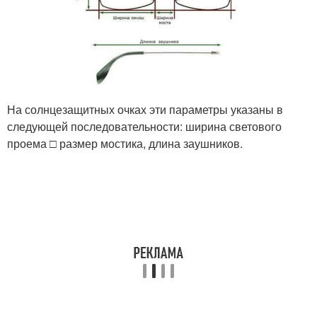
На солнцезащитных очках эти параметры указаны в
следующей последовательности: ширина светового
проема □ размер мостика, длина заушников.