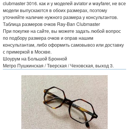
clubmaster 3016. как и у моделей aviator и wayfarer, не все
модели выпускаются в обоих размерах, поэтому
уточняйте наличие нужного размера у консультантов.
Таблица размеров очков Ray-Ban Clubmaster
При покупке на сайте, вы можете задать любой вопрос
по подбору размера очков и оправ нашим
консультантам, либо оформить самовывоз или доставку
с примеркой в Москве.
Шоурум на Большой Бронной
Метро Пушкинская / Тверская / Чеховская, выход 3.