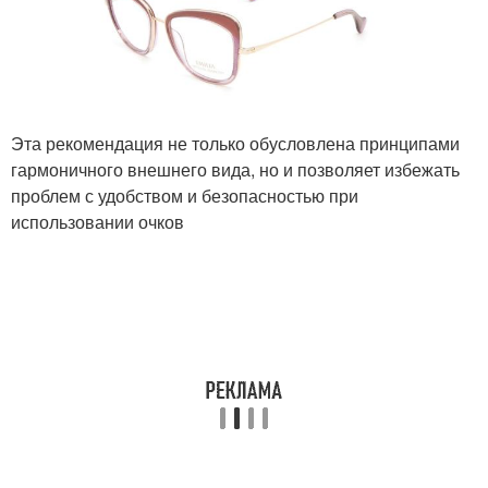
Эта рекомендация не только обусловлена принципами
гармоничного внешнего вида, но и позволяет избежать
проблем с удобством и безопасностью при
использовании очков