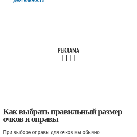
Как выбрать правильный размер
очков и оправы
При выборе оправы для очков мы обычно