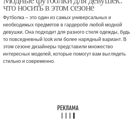
что носить в этом сезоне
Футболка – это один из самых универсальных и
необходимых предметов в гардеробе любой модной
девушки. Она подходит для разного стиля одежды, будь
то повседневный look или более нарядный вариант. В
этом сезоне дизайнеры представили множество
интересных моделей, которые помогут вам выглядеть
стильно и современно.