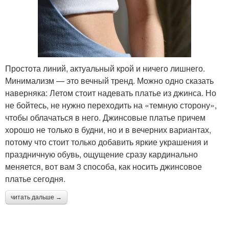
Простота линий, актуальный крой и ничего лишнего.
Минимализм — это вечный тренд. Можно одно сказать
наверняка: Летом стоит надевать платье из джинса. Но
не бойтесь, не нужно переходить на «темную сторону»,
чтобы облачаться в него. Джинсовые платье причем
хорошо не только в будни, но и в вечерних вариантах,
потому что стоит только добавить яркие украшения и
праздничную обувь, ощущение сразу кардинально
меняется, вот вам 3 способа, как носить джинсовое
платье сегодня.
читать дальше →