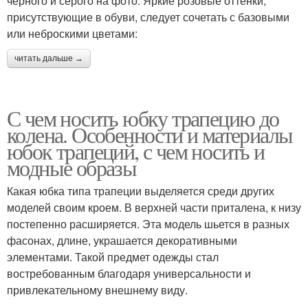
чёрного и серого на фото. Яркие розовые оттенки,
присутствующие в обуви, следует сочетать с базовыми
или неброскими цветами:
читать дальше →
С чем носить юбку трапецию до
колена. Особенности и материалы
юбок трапеций, с чем носить и
модные образы
Какая юбка типа трапеции выделяется среди других
моделей своим кроем. В верхней части приталена, к низу
постепенно расширяется. Эта модель шьется в разных
фасонах, длине, украшается декоративными
элементами. Такой предмет одежды стал
востребованным благодаря универсальности и
привлекательному внешнему виду.