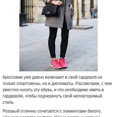
Кроссовки уже давно включают в свой гардероб не
только спортсмены, но и дипломаты. Рассмотрим, с чем
уместно носить эту обувь, и что необходимо иметь в
гардеробе, чтобы подчеркнуть свой неповторимый
стиль.
Розовый отлично сочетается с элементами белого,