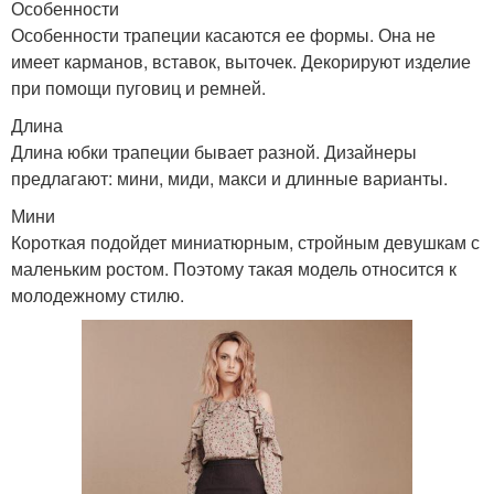
Особенности
Особенности трапеции касаются ее формы. Она не
имеет карманов, вставок, выточек. Декорируют изделие
при помощи пуговиц и ремней.
Длина
Длина юбки трапеции бывает разной. Дизайнеры
предлагают: мини, миди, макси и длинные варианты.
Мини
Короткая подойдет миниатюрным, стройным девушкам с
маленьким ростом. Поэтому такая модель относится к
молодежному стилю.