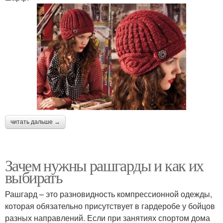
читать дальше →
Зачем нужны рашгарды и как их
выбирать
Рашгард – это разновидность компрессионной одежды,
которая обязательно присутствует в гардеробе у бойцов
разных направлений. Если при занятиях спортом дома