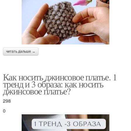
читать дальше →
Как носить джинсовое платье. 1
тренд и 3 образа: как носить
джинсовое платье?
298
0