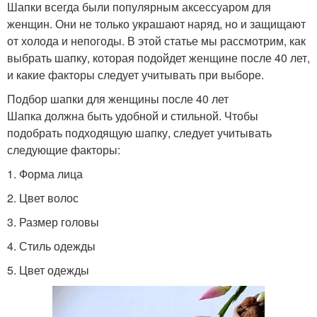
Шапки всегда были популярным аксессуаром для
женщин. Они не только украшают наряд, но и защищают
от холода и непогоды. В этой статье мы рассмотрим, как
выбрать шапку, которая подойдет женщине после 40 лет,
и какие факторы следует учитывать при выборе.
Подбор шапки для женщины после 40 лет
Шапка должна быть удобной и стильной. Чтобы
подобрать подходящую шапку, следует учитывать
следующие факторы:
1. Форма лица
2. Цвет волос
3. Размер головы
4. Стиль одежды
5. Цвет одежды