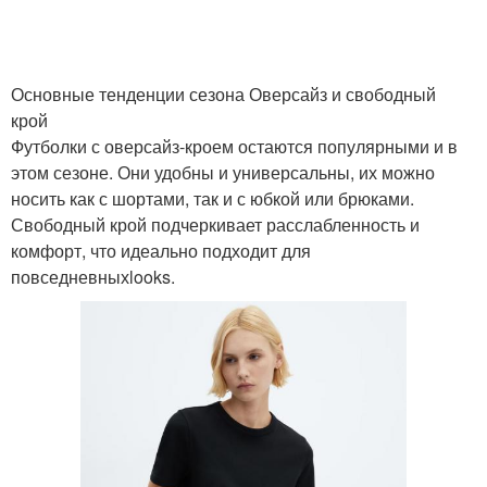
Основные тенденции сезона Оверсайз и свободный
крой
Футболки с оверсайз-кроем остаются популярными и в
этом сезоне. Они удобны и универсальны, их можно
носить как с шортами, так и с юбкой или брюками.
Свободный крой подчеркивает расслабленность и
комфорт, что идеально подходит для
повседневныхlooks.