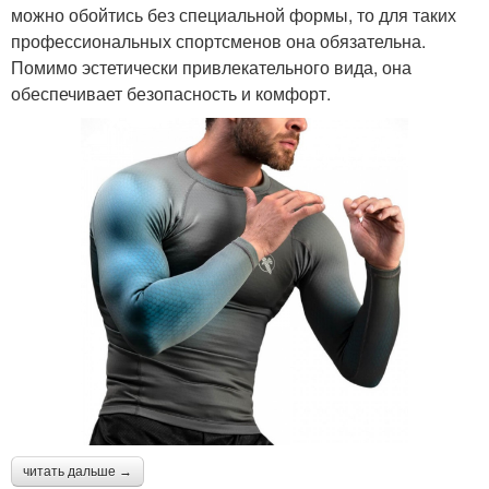
можно обойтись без специальной формы, то для таких
профессиональных спортсменов она обязательна.
Помимо эстетически привлекательного вида, она
обеспечивает безопасность и комфорт.
читать дальше →