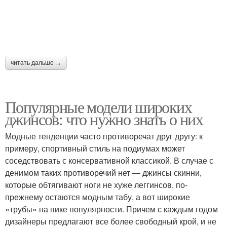
читать дальше →
Популярные модели широких
джинсов: что нужно знать о них
Модные тенденции часто противоречат друг другу: к
примеру, спортивный стиль на подиумах может
соседствовать с консервативной классикой. В случае с
денимом таких противоречий нет — джинсы скинни,
которые обтягивают ноги не хуже леггинсов, по-
прежнему остаются модным табу, а вот широкие
«трубы» на пике популярности. Причем с каждым годом
дизайнеры предлагают все более свободный крой, и не