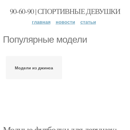
90-60-90 | СПОРТИВНЫЕ ДЕВУШКИ
главная
новости
статьи
Популярные модели
Модели из джинса
Модные футболки для девушек: