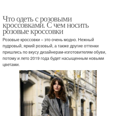
Что одеть с розовыми
кроссовками. С чем носить
розовые кроссовки
Розовые кроссовки – это очень модно. Нежный
пудровый, яркий розовый, а также другие оттенки
пришлись по вкусу дизайнерам-изготовителям обуви,
потому и лето 2019 года будет насыщенным новыми
цветами.