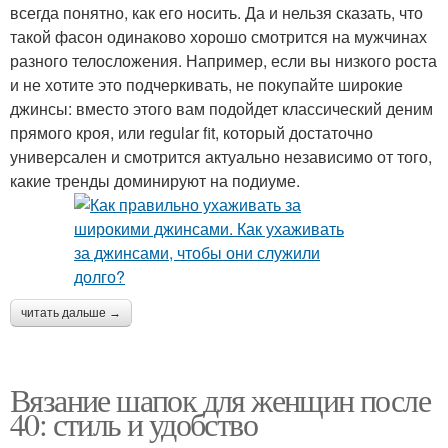
всегда понятно, как его носить. Да и нельзя сказать, что
такой фасон одинаково хорошо смотрится на мужчинах
разного телосложения. Например, если вы низкого роста
и не хотите это подчеркивать, не покупайте широкие
джинсы: вместо этого вам подойдет классический деним
прямого кроя, или regular fit, который достаточно
универсален и смотрится актуально независимо от того,
какие тренды доминируют на подиуме.
читать дальше →
Вязание шапок для женщин после
40: стиль и удобство