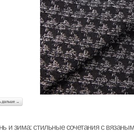
ь дальше →
нь и зима: стильные сочетания с вязаны