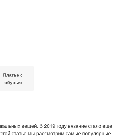
Платье с
обувью
кальных вещей. В 2019 году вязание стало еще
В этой статье мы рассмотрим самые популярные