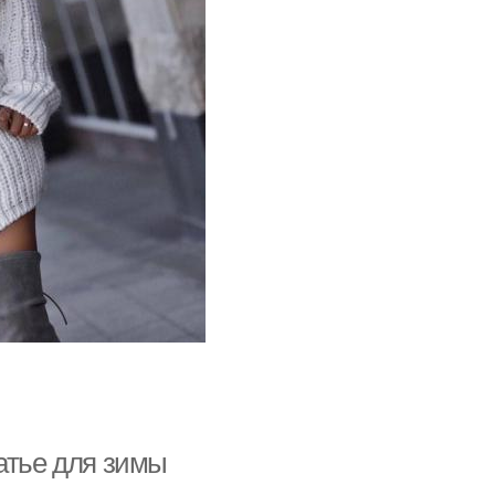
атье для зимы