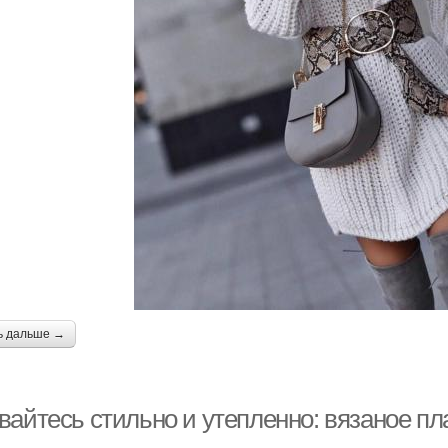
ь дальше →
вайтесь стильно и утепленно: вязаное пл