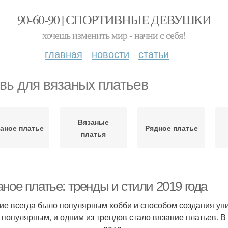
90-60-90 | СПОРТИВНЫЕ ДЕВУШКИ
хочешь изменить мир - начни с себя!
главная
новости
статьи
вь для вязаных платьев
Вязаные
аное платье
Рядное платье
платья
ное платье: тренды и стили 2019 года
ие всегда было популярным хобби и способом создания уни
 популярным, и одним из трендов стало вязание платьев. 