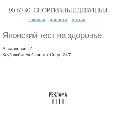
90-60-90 | СПОРТИВНЫЕ ДЕВУШКИ
главная
новости
статьи
Японский тест на здоровье.
А вы здоровы?
Клуб любителей спорта. Спорт 24/7.