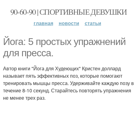
90-60-90 | СПОРТИВНЫЕ ДЕВУШКИ
главная
новости
статьи
Йога: 5 простых упражнений
для пресса.
Автор книги "Йога для Худеющих" Кристен доллард
называет пять эффективных поз, которые помогают
тренировать мышцы пресса. Удерживайте каждую позу в
течение 8-10 секунд. Старайтесь повторять упражнения
не менее трех раз.