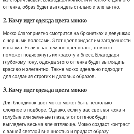
оттенка, образ будет выглядеть стильно и элегантно.
2. Кому идет одежда цвета мокко
Мокко благоприятно смотрится на брюнетках и девушках
с черными волосами. Этот цвет придаст им загадочности
и шарма. Если у вас темное цвет волос, то мокко
поможет подчеркнуть их красоту и блеск. Благодаря
глубокому тону, одежда этого оттенка будет выглядеть
красиво и элегантно. Также мокко идеально подходит
для создания строгих и деловых образов.
3. Кому идет одежда цвета мокко
Для блондинок цвет мокко может быть несколько
сложнее в подборе. Однако, если у вас светлая кожа и
голубые или зеленые глаза, этот оттенок будет
выглядеть весьма впечатляюще. Мокко создаст контраст
с вашей светлой внешностью и придаст образу