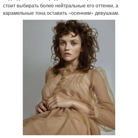
стоит выбирать более нейтральные его оттенки, а
карамельные тона оставить «осенним» девушкам.