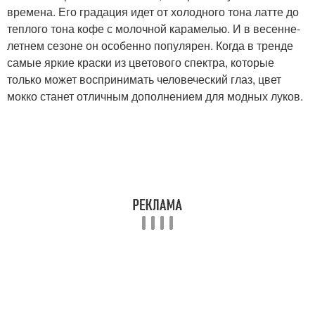
времена. Его градация идет от холодного тона латте до
теплого тона кофе с молочной карамелью. И в весенне-
летнем сезоне он особенно популярен. Когда в тренде
самые яркие краски из цветового спектра, которые
только может воспринимать человеческий глаз, цвет
мокко станет отличным дополнением для модных луков.