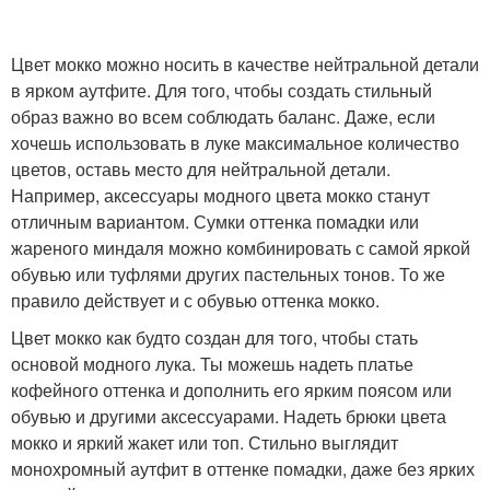
Цвет мокко можно носить в качестве нейтральной детали
в ярком аутфите. Для того, чтобы создать стильный
образ важно во всем соблюдать баланс. Даже, если
хочешь использовать в луке максимальное количество
цветов, оставь место для нейтральной детали.
Например, аксессуары модного цвета мокко станут
отличным вариантом. Сумки оттенка помадки или
жареного миндаля можно комбинировать с самой яркой
обувью или туфлями других пастельных тонов. То же
правило действует и с обувью оттенка мокко.
Цвет мокко как будто создан для того, чтобы стать
основой модного лука. Ты можешь надеть платье
кофейного оттенка и дополнить его ярким поясом или
обувью и другими аксессуарами. Надеть брюки цвета
мокко и яркий жакет или топ. Стильно выглядит
монохромный аутфит в оттенке помадки, даже без ярких