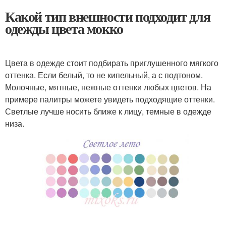
Какой тип внешности подходит для
одежды цвета мокко
Цвета в одежде стоит подбирать приглушенного мягкого
оттенка. Если белый, то не кипельный, а с подтоном.
Молочные, мятные, нежные оттенки любых цветов. На
примере палитры можете увидеть подходящие оттенки.
Светлые лучше носить ближе к лицу, темные в одежде
низа.