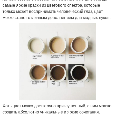
самые яркие краски из цветового спектра, которые
только может воспринимать человеческий глаз, цвет
мокко станет отличным дополнением для модных луков.
Хоть цвет мокко достаточно приглушенный, с ним можно
создать абсолютно уникальные и яркие сочетания.