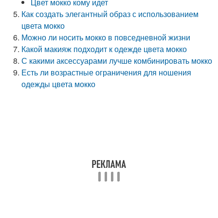
Цвет мокко кому идет
Как создать элегантный образ с использованием
цвета мокко
Можно ли носить мокко в повседневной жизни
Какой макияж подходит к одежде цвета мокко
С какими аксессуарами лучше комбинировать мокко
Есть ли возрастные ограничения для ношения
одежды цвета мокко