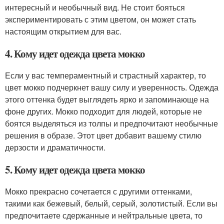
интересный и необычный вид. Не стоит бояться
экспериментировать с этим цветом, он может стать
настоящим открытием для вас.
4. Кому идет одежда цвета мокко
Если у вас темпераментный и страстный характер, то
цвет мокко подчеркнет вашу силу и уверенность. Одежда
этого оттенка будет выглядеть ярко и запоминающе на
фоне других. Мокко подходит для людей, которые не
боятся выделяться из толпы и предпочитают необычные
решения в образе. Этот цвет добавит вашему стилю
дерзости и драматичности.
5. Кому идет одежда цвета мокко
Мокко прекрасно сочетается с другими оттенками,
такими как бежевый, белый, серый, золотистый. Если вы
предпочитаете сдержанные и нейтральные цвета, то