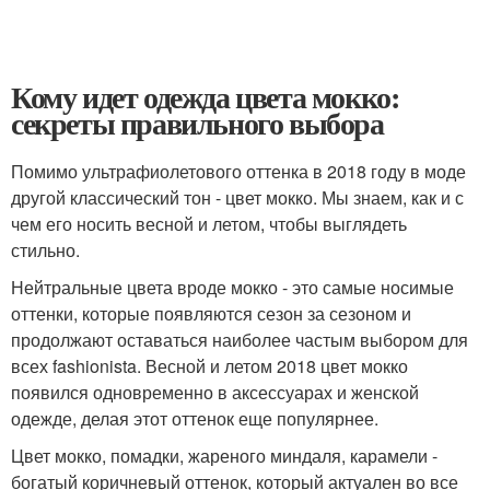
Кому идет одежда цвета мокко:
секреты правильного выбора
Помимо ультрафиолетового оттенка в 2018 году в моде
другой классический тон - цвет мокко. Мы знаем, как и с
чем его носить весной и летом, чтобы выглядеть
стильно.
Нейтральные цвета вроде мокко - это самые носимые
оттенки, которые появляются сезон за сезоном и
продолжают оставаться наиболее частым выбором для
всех fashionista. Весной и летом 2018 цвет мокко
появился одновременно в аксессуарах и женской
одежде, делая этот оттенок еще популярнее.
Цвет мокко, помадки, жареного миндаля, карамели -
богатый коричневый оттенок, который актуален во все