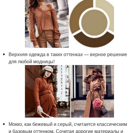
Верхняя одежда в таких оттенках — верное решение
для любой модницы!
Мокко, как бежевый и серый, считается классическим
и базовым оттенком. Сочетая дорогие материалы и