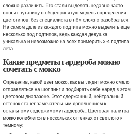
сложно различить. Его стали выделять недавно часто
вносит путаницу в общепринятую модель определения
цветотипов, без специалиста в нём сложно разобраться.
На самом деле из каждого подтипа можно выделить еще
несколько под подтипов, ведь каждая девушка
уникальна и невозможно на всех примерить 3-4 подтипа
лета.
Какие предметы гардероба можно
сочетать с мокко
Определив, какой цвет мокко, как выглядит можно смело
отправляться на шоппинг и подбирать себе наряд в этом
цветовом диапазоне. Этот сдержанный, нейтральный
оттенок станет замечательным дополнением к
остальному содержимому гардероба. Цветовая палитра
мокко колеблется в нескольких оттенках от светлого к
темному: