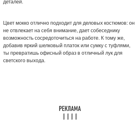
деталей.
Цвет мокко отлично подходит для деловых костюмов: он
не отвлекает на себя внимание, дает собеседнику
возможность сосредоточиться на работе. К тому же,
добавив яркий шелковый платок или сумку с туфлями,
ты превратишь офисный образ в отличный лук для
светского выхода.