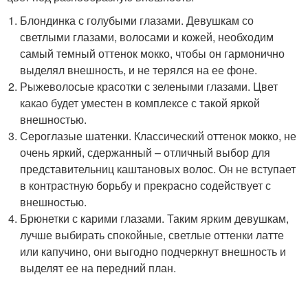
Блондинка с голубыми глазами. Девушкам со
светлыми глазами, волосами и кожей, необходим
самый темный оттенок мокко, чтобы он гармонично
выделял внешность, и не терялся на ее фоне.
Рыжеволосые красотки с зелеными глазами. Цвет
какао будет уместен в комплексе с такой яркой
внешностью.
Сероглазые шатенки. Классический оттенок мокко, не
очень яркий, сдержанный – отличный выбор для
представительниц каштановых волос. Он не вступает
в контрастную борьбу и прекрасно содействует с
внешностью.
Брюнетки с карими глазами. Таким ярким девушкам,
лучше выбирать спокойные, светлые оттенки латте
или капучино, они выгодно подчеркнут внешность и
выделят ее на передний план.