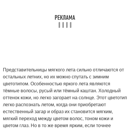
Представительницы мягкого лета сильно отличаются от
остальных летних, но их можно спутать с зимним
цветотипом. Особенностью яркого лета являются
тёмные волосы, русый или тёмный каштан. Холодный
оттенок кожи, но легко загорает на солнце. Этот цветотип
легко распознать летом, когда они приобретают
естественный загар и образ их становится мягким,
мягкий переход между цветом волос, тоном кожи и
цветом глаз. Но в то же время ярким, если точнее