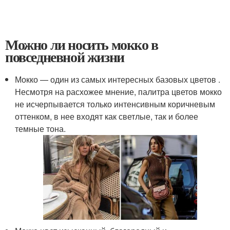
Можно ли носить мокко в
повседневной жизни
Мокко — один из самых интересных базовых цветов .
Несмотря на расхожее мнение, палитра цветов мокко
не исчерпывается только интенсивным коричневым
оттенком, в нее входят как светлые, так и более
темные тона.