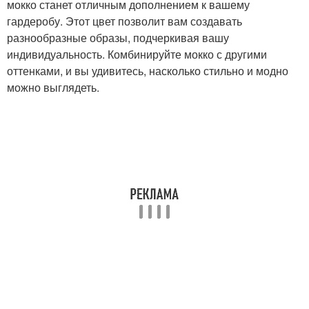
мокко станет отличным дополнением к вашему
гардеробу. Этот цвет позволит вам создавать
разнообразные образы, подчеркивая вашу
индивидуальность. Комбинируйте мокко с другими
оттенками, и вы удивитесь, насколько стильно и модно
можно выглядеть.