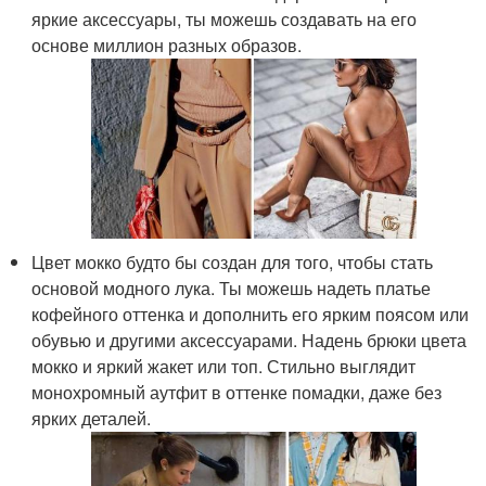
яркие аксессуары, ты можешь создавать на его
основе миллион разных образов.
Цвет мокко будто бы создан для того, чтобы стать
основой модного лука. Ты можешь надеть платье
кофейного оттенка и дополнить его ярким поясом или
обувью и другими аксессуарами. Надень брюки цвета
мокко и яркий жакет или топ. Стильно выглядит
монохромный аутфит в оттенке помадки, даже без
ярких деталей.