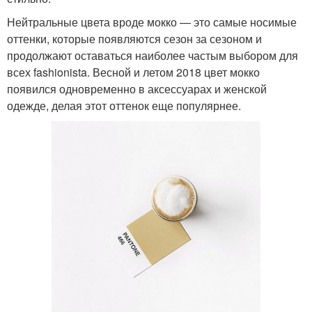
Нейтральные цвета вроде мокко — это самые носимые
оттенки, которые появляются сезон за сезоном и
продолжают оставаться наиболее частым выбором для
всех fashionista. Весной и летом 2018 цвет мокко
появился одновременно в аксессуарах и женской
одежде, делая этот оттенок еще популярнее.