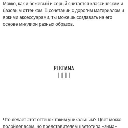
Мокко, как и бежевый и серый считается классическим и
базовым оттенком. В сочетании с дорогим материалом и
яркими аксессуарами, ты можешь создавать на его
основе миллион разных образов.
Что делает этот оттенок таким уникальным? Цвет мокко
подойдет всем, но представителям цветотипа «зима»