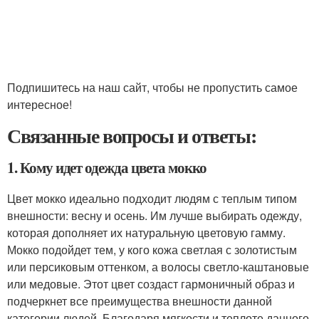
Подпишитесь на наш сайт, чтобы не пропустить самое
интересное!
Связанные вопросы и ответы:
1. Кому идет одежда цвета мокко
Цвет мокко идеально подходит людям с теплым типом
внешности: весну и осень. Им лучше выбирать одежду,
которая дополняет их натуральную цветовую гамму.
Мокко подойдет тем, у кого кожа светлая с золотистым
или персиковым оттенком, а волосы светло-каштановые
или медовые. Этот цвет создаст гармоничный образ и
подчеркнет все преимущества внешности данной
категории людей. Благодаря мягкости и теплоте данного