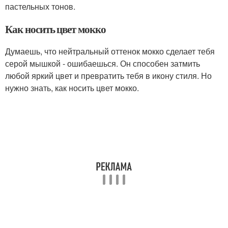
пастельных тонов.
Как носить цвет мокко
Думаешь, что нейтральный оттенок мокко сделает тебя
серой мышкой - ошибаешься. Он способен затмить
любой яркий цвет и превратить тебя в икону стиля. Но
нужно знать, как носить цвет мокко.