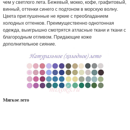
чем у светлого лета. Бежевый, мокко, кофе, графитовый,
винный, оттенки синего с подтоном в морскую волну.
Цвета приглушенные не яркие с преобладанием
холодных оттенков. Преимущественно однотонная
одежда, выигрышно смотрятся атласные ткани и ткани с
благородным отливом. Придающие коже
дополнительное сияние.
Мягкое лето