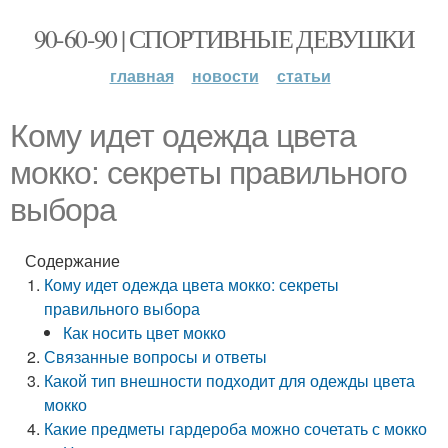
90-60-90 | СПОРТИВНЫЕ ДЕВУШКИ
главная
новости
статьи
Кому идет одежда цвета
мокко: секреты правильного
выбора
Содержание
Кому идет одежда цвета мокко: секреты
правильного выбора
Как носить цвет мокко
Связанные вопросы и ответы
Какой тип внешности подходит для одежды цвета
мокко
Какие предметы гардероба можно сочетать с мокко