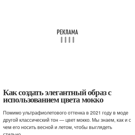
Как создать элегантный образ с
использованием цвета мокко
Помимо ультрафиолетового оттенка в 2021 году в моде
другой классический тон — цвет мокко. Мы знаем, как и с
чем его носить весной и летом, чтобы выглядеть
стильно.