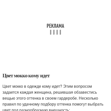
Цвет мокко кому идет
Цвет мокко в одежде кому идет? Этим вопросом
задается каждая женщина, решившая обзавестись
вещью этого оттенка в своем гардеробе. Несколько
правил по удачному подбору оттенка помогут выбрать
цвет под разнообразную внешность: