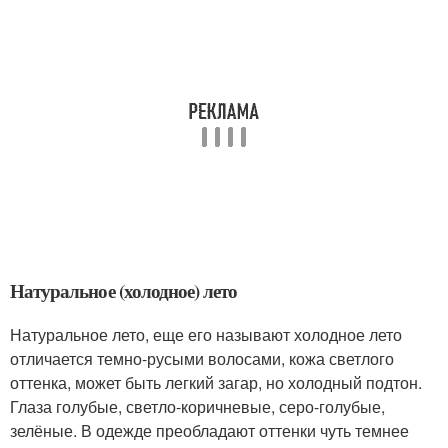
Натуральное (холодное) лето
Натуральное лето, еще его называют холодное лето
отличается темно-русыми волосами, кожа светлого
оттенка, может быть легкий загар, но холодный подтон.
Глаза голубые, светло-коричневые, серо-голубые,
зелёные. В одежде преобладают оттенки чуть темнее