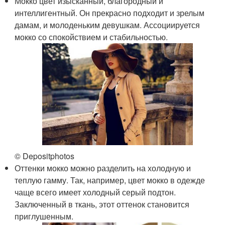
Мокко цвет изысканный, благородный и
интеллигентный. Он прекрасно подходит и зрелым
дамам, и молоденьким девушкам. Ассоциируется
мокко со спокойствием и стабильностью.
© Depositphotos
Оттенки мокко можно разделить на холодную и
теплую гамму. Так, например, цвет мокко в одежде
чаще всего имеет холодный серый подтон.
Заключенный в ткань, этот оттенок становится
приглушенным.