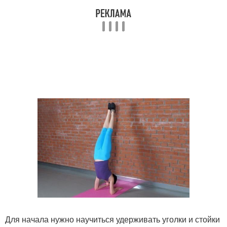
Для начала нужно научиться удерживать уголки и стойки