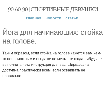
90-60-90 | СПОРТИВНЫЕ ДЕВУШКИ
главная
новости
статьи
Йога для начинающих: стойка
на голове.
Таким образом, если стойка на голове кажется вам чем-
то невозможным и вы даже не мечтаете когда-нибудь ее
выполнить - эта инструкция для вас. Ширшасана
доступна практически всем, если осваивать ее
правильно.