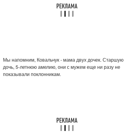
Мы напомним, Ковальчук - мама двух дочек. Старшую
дочь, 5-летнюю амелию, они с мужем еще ни разу не
показывали поклонникам.