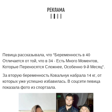
Певица рассказывала, что "Беременность в 40
Отличается от той, что в 34 - Есть Много Моментов,
Которые Переносятся Сложнее, Особенно 9-й Месяц".
За вторую беременность Ковальчук набрала 14 кг, от
которых уже успешно избавилась. В соцсети певица
показала фото из спортзала.