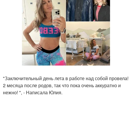
"Заключительный день лета в работе над собой провела!
2 месяца после родов, так что пока очень аккуратно и
нежно! ", - Написала Юлия.