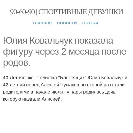
90-60-90 | СПОРТИВНЫЕ ДЕВУШКИ
главная
новости
статьи
Юлия Ковальчук показала
фигуру через 2 месяца после
родов.
40-Летняя экс - солистка "Блестящих" Юлия Ковальчук и
42-летний певец Алексей Чумаков во второй раз стали
родителями в начале июля - у пары родилась дочь,
которую назвали Алисией.