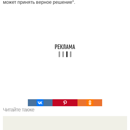
может принять верное решение".
Читайте также