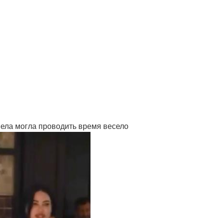
иела могла проводить время весело