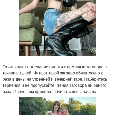
Отчитывают пожелание смерти с помощью заговора в
течение 9 дней. Читают такой заговор обязательно 2
раза в день: на утренней и вечерней заре. Наберитесь
терпения и не пропускайте чтения заговора ни одного
раза. Иначе вам придется начинать все с начала.