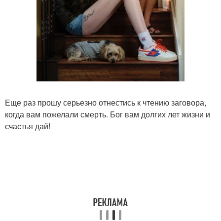
Еще раз прошу серьезно отнестись к чтению заговора,
когда вам пожелали смерть. Бог вам долгих лет жизни и
счастья дай!