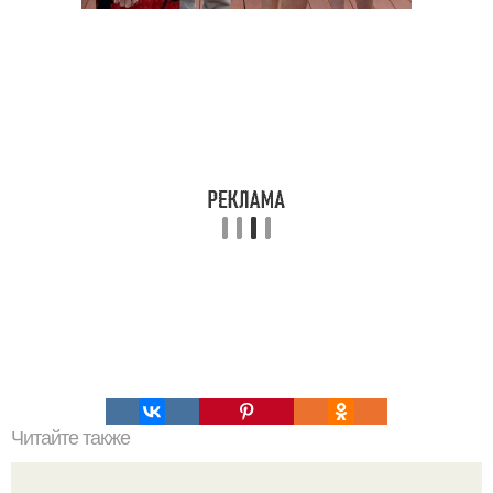
Читайте также