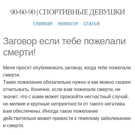
90-60-90 | СПОРТИВНЫЕ ДЕВУШКИ
главная
новости
статьи
Заговор если тебе пожелали
смерти!
Меня просят опубликовать заговор, когда тебе пожелали
смерти.
Такие пожелания обязательно нужно и как можно скорее
отчитывать. Конечно, если вам пожелали смерти, не
значит, что с вами может произойти несчастный случай,
но мелкие и крупные неприятности от такого негатива
вам обеспечены. Иногда такое пожелание
действительно может привести к тяжелому заболеванию
и смерти.