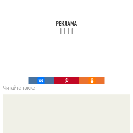
Читайте также