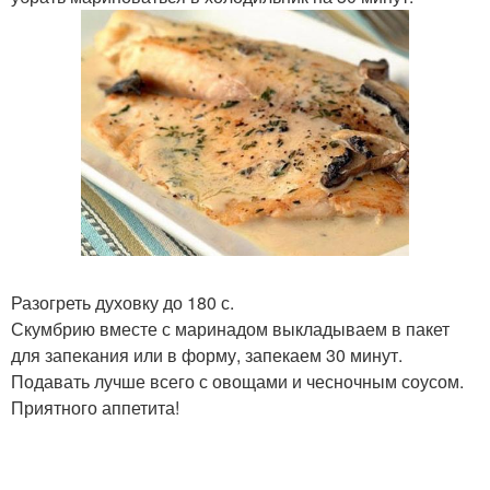
Разогреть духовку до 180 с.
Скумбрию вместе с маринадом выкладываем в пакет
для запекания или в форму, запекаем 30 минут.
Подавать лучше всего с овощами и чесночным соусом.
Приятного аппетита!