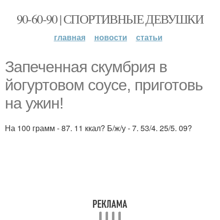
90-60-90 | СПОРТИВНЫЕ ДЕВУШКИ
главная
новости
статьи
Запеченная скумбрия в
йогуртовом соусе, приготовь
на ужин!
На 100 грамм - 87. 11 ккал? Б/ж/у - 7. 53/4. 25/5. 09?