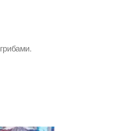
 грибами.