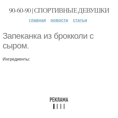
90-60-90 | СПОРТИВНЫЕ ДЕВУШКИ
главная
новости
статьи
Запеканка из брокколи с
сыром.
Ингредиенты: