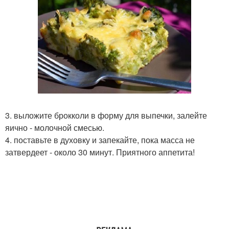
3. выложите брокколи в форму для выпечки, залейте
яично - молочной смесью.
4. поставьте в духовку и запекайте, пока масса не
затвердеет - около 30 минут. Приятного аппетита!