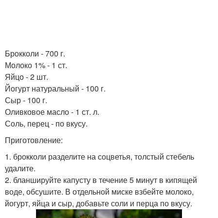
Брокколи - 700 г.
Молоко 1% - 1 ст.
Яйцо - 2 шт.
Йогурт натуральный - 100 г.
Сыр - 100 г.
Оливковое масло - 1 ст. л.
Соль, перец - по вкусу.
Приготовление:
1. брокколи разделите на соцветья, толстый стебель
удалите.
2. бланшируйте капусту в течение 5 минут в кипящей
воде, обсушите. В отдельной миске взбейте молоко,
йогурт, яйца и сыр, добавьте соли и перца по вкусу.