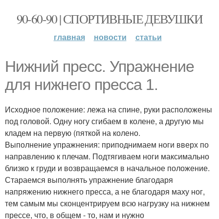
90-60-90 | СПОРТИВНЫЕ ДЕВУШКИ
главная
новости
статьи
Нижний пресс. Упражнение
для нижнего пресса 1.
Исходное положение: лежа на спине, руки расположены
под головой. Одну ногу сгибаем в колене, а другую мы
кладем на первую (пяткой на колено.
Выполнение упражнения: приподнимаем ноги вверх по
направлению к плечам. Подтягиваем ноги максимально
близко к груди и возвращаемся в начальное положение.
Стараемся выполнять упражнение благодаря
напряжению нижнего пресса, а не благодаря маху ног,
тем самым мы сконцентрируем всю нагрузку на нижнем
прессе, что, в общем - то, нам и нужно