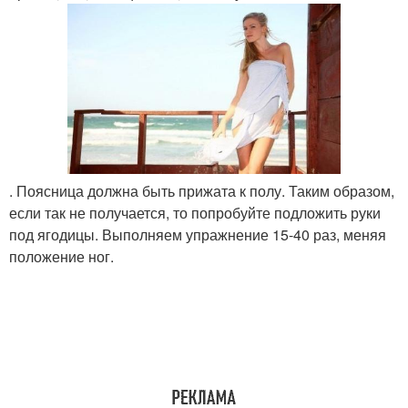
. Поясница должна быть прижата к полу. Таким образом,
если так не получается, то попробуйте подложить руки
под ягодицы. Выполняем упражнение 15-40 раз, меняя
положение ног.