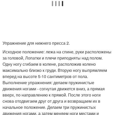
Упражнение для нижнего пресса 2.
Исходное положение: лежа на спине, руки расположены
за головой, Лопатки и плечи приподняты над полом.
Одну ногу сгибаем в колене, расположив колено
максимально близко к груди. Вторую ногу выпрямляем
вперед на высоте 5-10 сантиметров от пола.
Выполнение упражнения: делаем пружинистые
движения ногами - согнутая движется вниз, а прямая
вверх, по направлению к прямой. После этого ноги
снова отодвигаем друг от друга и возвращаем их в
начальное положение. Делаем три пружинистых
движения ногами, а затем меняем ноги местами и