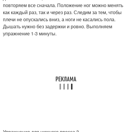
повторяем все сначала. Положение ног можно менять
как каждый раз, так и через раз. Следим за тем, чтобы
плечи не опускались вниз, а ноги не касались пола.
Дышать нужно без задержки и ровно. Выполняем
упражнение 1-3 минуты.
Упражнение для нижнего пресса 3.