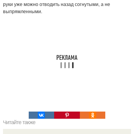
руки уже можно отводить назад согнутыми, а не
выпрямленными.
Читайте также