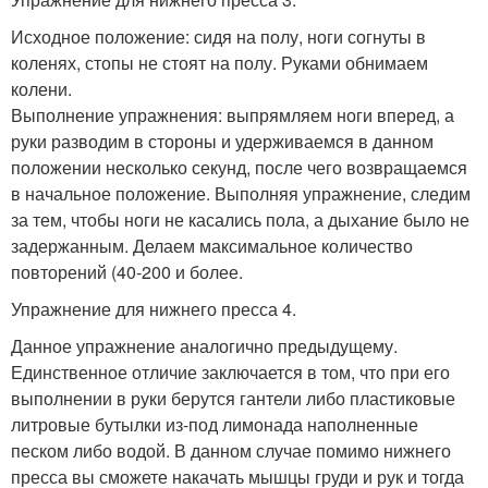
Исходное положение: сидя на полу, ноги согнуты в
коленях, стопы не стоят на полу. Руками обнимаем
колени.
Выполнение упражнения: выпрямляем ноги вперед, а
руки разводим в стороны и удерживаемся в данном
положении несколько секунд, после чего возвращаемся
в начальное положение. Выполняя упражнение, следим
за тем, чтобы ноги не касались пола, а дыхание было не
задержанным. Делаем максимальное количество
повторений (40-200 и более.
Упражнение для нижнего пресса 4.
Данное упражнение аналогично предыдущему.
Единственное отличие заключается в том, что при его
выполнении в руки берутся гантели либо пластиковые
литровые бутылки из-под лимонада наполненные
песком либо водой. В данном случае помимо нижнего
пресса вы сможете накачать мышцы груди и рук и тогда