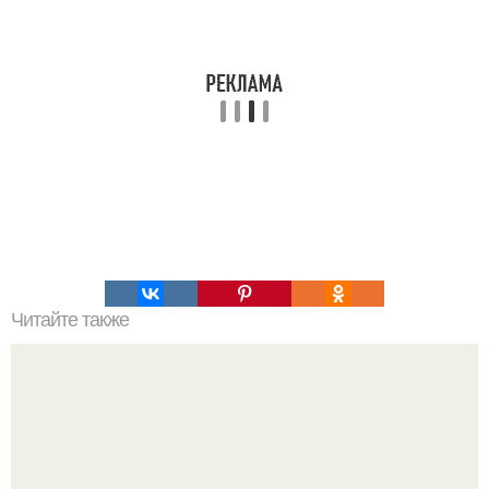
Читайте также