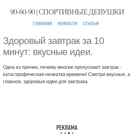
90-60-90 | СПОРТИВНЫЕ ДЕВУШКИ
главная
новости
статьи
Здоровый завтрак за 10
минут: вкусные идеи.
Одна из причин, почему многие пропускают завтрак -
катастрофическая нехватка времени! Смотри вкусные, а
главное, здоровые идеи для завтрака.