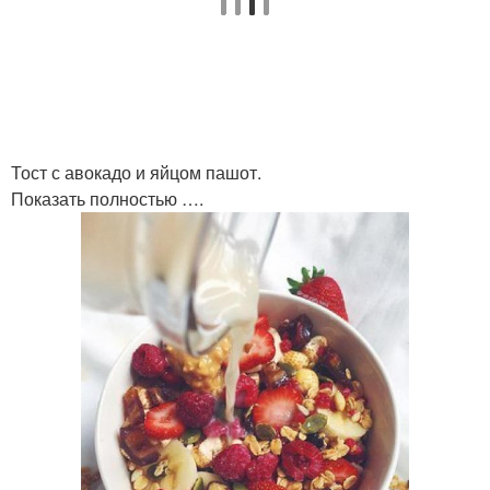
Тост с авокадо и яйцом пашот.
Показать полностью ….