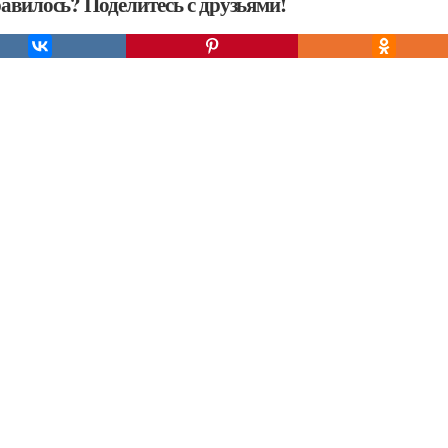
авилось? Поделитесь с друзьями!