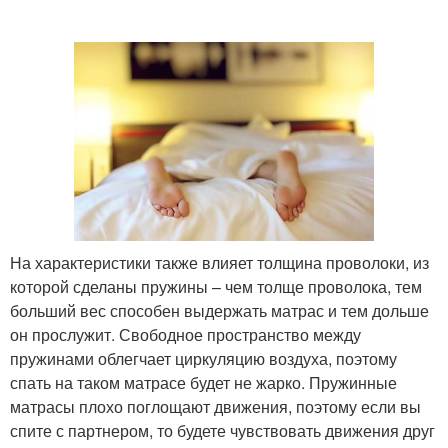
На характеристики также влияет толщина проволоки, из
которой сделаны пружины – чем толще проволока, тем
больший вес способен выдержать матрас и тем дольше
он прослужит. Свободное пространство между
пружинами облегчает циркуляцию воздуха, поэтому
спать на таком матрасе будет не жарко. Пружинные
матрасы плохо поглощают движения, поэтому если вы
спите с партнером, то будете чувствовать движения друг