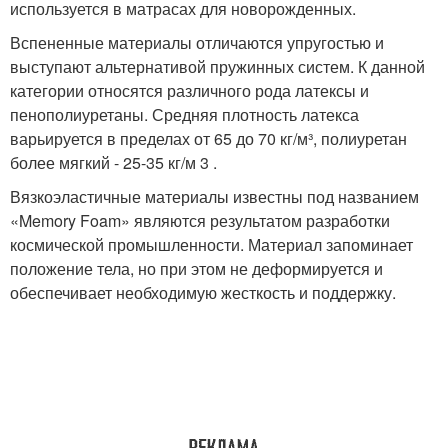
используется в матрасах для новорожденных.
Вспененные материалы отличаются упругостью и
выступают альтернативой пружинных систем. К данной
категории относятся различного рода латексы и
пенополиуретаны. Средняя плотность латекса
варьируется в пределах от 65 до 70 кг/м³, полиуретан
более мягкий - 25-35 кг/м 3 .
Вязкоэластичные материалы известны под названием
«Memory Foam» являются результатом разработки
космической промышленности. Материал запоминает
положение тела, но при этом не деформируется и
обеспечивает необходимую жесткость и поддержку.