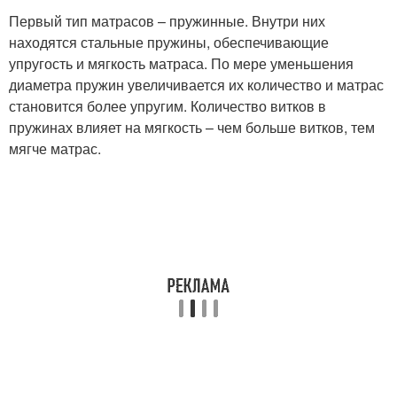
Первый тип матрасов – пружинные. Внутри них
находятся стальные пружины, обеспечивающие
упругость и мягкость матраса. По мере уменьшения
диаметра пружин увеличивается их количество и матрас
становится более упругим. Количество витков в
пружинах влияет на мягкость – чем больше витков, тем
мягче матрас.