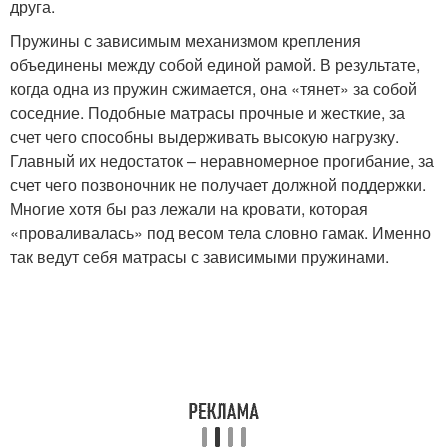
друга.
Пружины с зависимым механизмом крепления
объединены между собой единой рамой. В результате,
когда одна из пружин сжимается, она «тянет» за собой
соседние. Подобные матрасы прочные и жесткие, за
счет чего способны выдерживать высокую нагрузку.
Главный их недостаток – неравномерное прогибание, за
счет чего позвоночник не получает должной поддержки.
Многие хотя бы раз лежали на кровати, которая
«проваливалась» под весом тела словно гамак. Именно
так ведут себя матрасы с зависимыми пружинами.