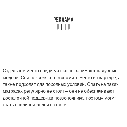
Отдельное место среди матрасов занимают надувные
модели. Они позволяют сэкономить место в квартире, а
также подходят для походных условий. Спать на таких
матрасах регулярно не стоит – они не обеспечивают
достаточной поддержки позвоночника, поэтому могут
стать причиной болей в спине.