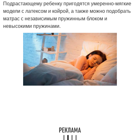
Подрастающему ребенку пригодятся умеренно-мягкие
модели с латексом и койрой, а также можно подобрать
матрас с независимым пружинным блоком и
невысокими пружинами.