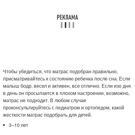
Чтобы убедиться, что матрас подобран правильно,
присматривайтесь к состоянию ребенка после сна. Если
малыш бодр, весел и активен, все отлично. Если изо дня
в день он просыпается в плохом настроении, возможно,
матрас не подходит. В любом случае
проконсультируйтесь с педиатром и ортопедом, какой
жесткости матрас подобрать для детей.
3–10 лет