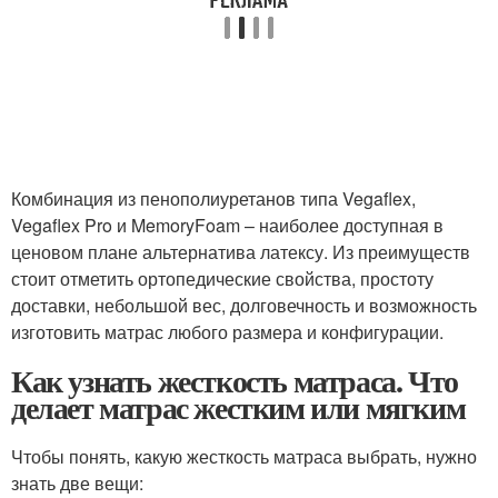
Комбинация из пенополиуретанов типа Vegaflex,
Vegaflex Pro и MemoryFoam – наиболее доступная в
ценовом плане альтернатива латексу. Из преимуществ
стоит отметить ортопедические свойства, простоту
доставки, небольшой вес, долговечность и возможность
изготовить матрас любого размера и конфигурации.
Как узнать жесткость матраса. Что
делает матрас жестким или мягким
Чтобы понять, какую жесткость матраса выбрать, нужно
знать две вещи: