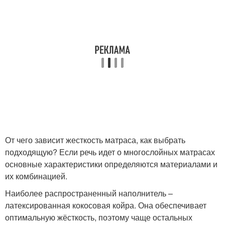
От чего зависит жесткость матраса, как выбрать
подходящую? Если речь идет о многослойных матрасах
основные характеристики определяются материалами и
их комбинацией.
Наиболее распространенный наполнитель –
латексированная кокосовая койра. Она обеспечивает
оптимальную жёсткость, поэтому чаще остальных