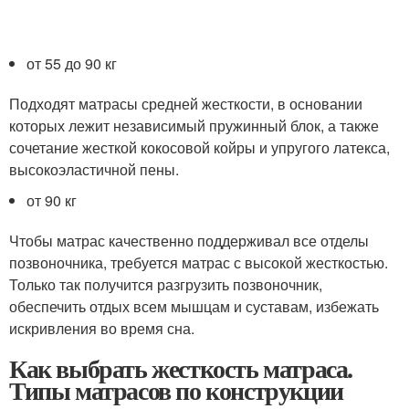
от 55 до 90 кг
Подходят матрасы средней жесткости, в основании
которых лежит независимый пружинный блок, а также
сочетание жесткой кокосовой койры и упругого латекса,
высокоэластичной пены.
от 90 кг
Чтобы матрас качественно поддерживал все отделы
позвоночника, требуется матрас с высокой жесткостью.
Только так получится разгрузить позвоночник,
обеспечить отдых всем мышцам и суставам, избежать
искривления во время сна.
Как выбрать жесткость матраса.
Типы матрасов по конструкции