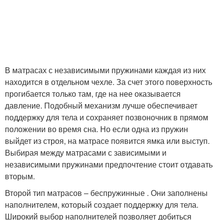
В матрасах с независимыми пружинами каждая из них
находится в отдельном чехле. За счет этого поверхность
прогибается только там, где на нее оказывается
давление. Подобный механизм лучше обеспечивает
поддержку для тела и сохраняет позвоночник в прямом
положении во время сна. Но если одна из пружин
выйдет из строя, на матрасе появится ямка или выступ.
Выбирая между матрасами с зависимыми и
независимыми пружинами предпочтение стоит отдавать
вторым.
Второй тип матрасов – беспружинные . Они заполнены
наполнителем, который создает поддержку для тела.
Широкий выбор наполнителей позволяет добиться