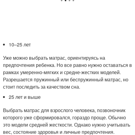
10–25 лет
Уже можно выбрать матрас, ориентируясь на
предпочтения ребенка. Но все равно нужно оставаться в
рамках умеренно-мягких и средне-жестких моделей.
Разрешается пружинный или беспружинный матрас, но
стоит последить за качеством сна.
25 лет и выше
Выбрать матрас для взрослого человека, позвоночник
которого уже сформировался, гораздо проще. Обычно
это модели средней жесткости. Однако нужно учитывать
вес, состояние здоровья и личные предпочтения.