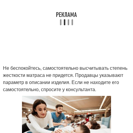
Не беспокойтесь, самостоятельно высчитывать степень
жесткости матраса не придется. Продавцы указывают
параметр в описании изделия. Если не находите его
самостоятельно, спросите у консультанта.