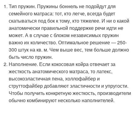
Тип пружин. Пружины боннель не подойдут для
семейного матраса: тот, кто легче, всегда будет
скатываться под бок к тому, кто тяжелее. И ни о какой
анатомически правильной поддержке речи идти не
может. А в случае с блоком независимых пружин
важно их количество. Оптимальное решение — 250-
300 штук на кв. м. Чем выше вес, тем больше должно
быть число пружин.
Наполнение. Если кокосовая койра отвечает за
жесткость анатомического матраса, то латекс,
высокоэластичная пена, холлофайбер и
струттофайбер добавляют эластичности и упругости.
Чтобы получить конкретную жесткость, производители
обычно комбинируют несколько наполнителей.