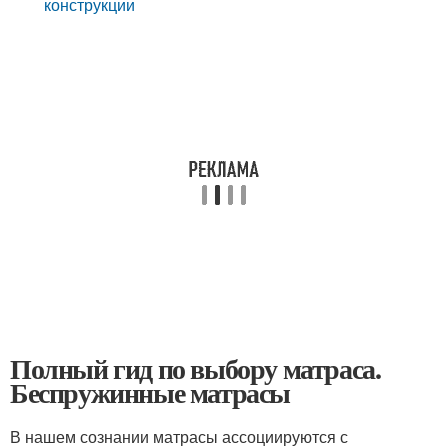
конструкции
Полный гид по выбору матраса.
Беспружинные матрасы
В нашем сознании матрасы ассоциируются с