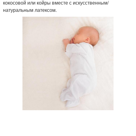
кокосовой или койры вместе с искусственным/
натуральным латексом.