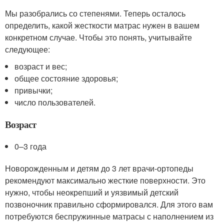
Мы разобрались со степенями. Теперь осталось
определить, какой жесткости матрас нужен в вашем
конкретном случае. Чтобы это понять, учитывайте
следующее:
возраст и вес;
общее состояние здоровья;
привычки;
число пользователей.
Возраст
0–3 года
Новорожденным и детям до 3 лет врачи-ортопеды
рекомендуют максимально жесткие поверхности. Это
нужно, чтобы неокрепший и уязвимый детский
позвоночник правильно сформировался. Для этого вам
потребуются беспружинные матрасы с наполнением из