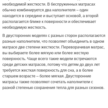
необходимой жесткости. В беспружинных матрасах
обычно комбинируется два наполнителя – один
находится в середине и выступает основой, а второй
располагается ближе к поверхности и обеспечивает
необходимую жесткость.
В двусторонних моделях с разных сторон располагаются
разные наполнители, что позволяет объединить в одном
матрасе две степени жесткости. Переворачивая матрас,
вы выбираете более мягкую или более жесткую
поверхность. Чаще всего такие модели встречаются
среди детских матрасов, потому что детям до двух лет
требуется жесткая поверхность для сна, а в более
старшем возрасте – более мягкая. Двусторонние
матрасы также позволяют сочетать наполнители с
разной степенью сохранения тепла для разных сезонов.