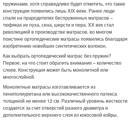
пружинами, хотя справедливо будет отметить, что такие
конструкции появились лишь XIX веке. Ранее люди
спали на прародителях беспружинных матрасов –
тюфяках их пуха, сена, шерсти и пера. XX век стал
революцией в производстве матрасов, во многом
поистине ортопедические матрасы появились благодаря
изобретению новейших синтетических волокон.
Как выбрать ортопедический матрас без пружин?
Первое, на что стоит обратить внимание – количество
слоев. Конструкция может быть монолитной или
многослойной.
Монолитные матрасы изготавливаются из
пенополиуретана или высококачественного латекса
толщиной не менее 12 см. Различный уровень жесткости
создается за счет отверстий разного диаметра и
дополнительного верхнего слоя из кокосовой койры.