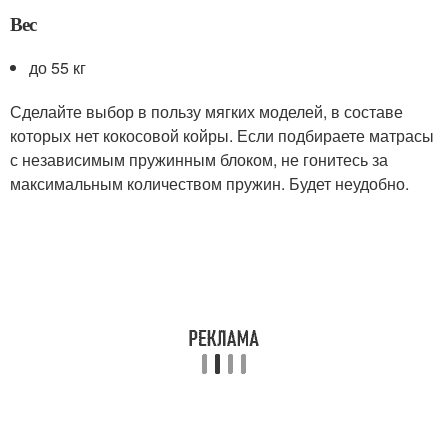
Вес
до 55 кг
Сделайте выбор в пользу мягких моделей, в составе
которых нет кокосовой койры. Если подбираете матрасы
с независимым пружинным блоком, не гонитесь за
максимальным количеством пружин. Будет неудобно.