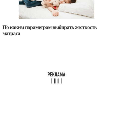
По каким параметрам выбирать жесткость
матраса