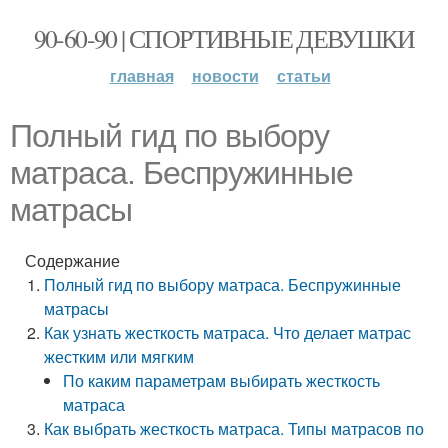
90-60-90 | СПОРТИВНЫЕ ДЕВУШКИ
главная
новости
статьи
Полный гид по выбору
матраса. Беспружинные
матрасы
Содержание
Полный гид по выбору матраса. Беспружинные
матрасы
Как узнать жесткость матраса. Что делает матрас
жестким или мягким
По каким параметрам выбирать жесткость
матраса
Как выбрать жесткость матраса. Типы матрасов по