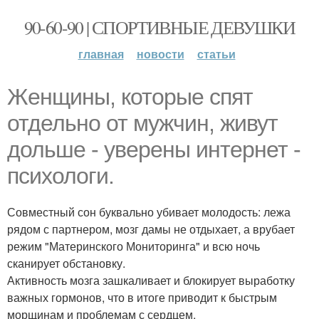
90-60-90 | СПОРТИВНЫЕ ДЕВУШКИ
главная
новости
статьи
Женщины, которые спят
отдельно от мужчин, живут
дольше - уверены интернет -
психологи.
Совместный сон буквально убивает молодость: лежа
рядом с партнером, мозг дамы не отдыхает, а врубает
режим "Материнского Мониторинга" и всю ночь
сканирует обстановку.
Активность мозга зашкаливает и блокирует выработку
важных гормонов, что в итоге приводит к быстрым
морщинам и проблемам с сердцем.