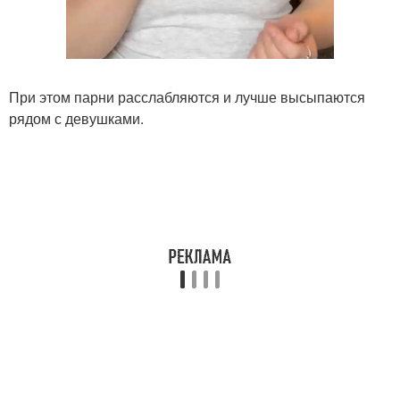
При этом парни расслабляются и лучше высыпаются
рядом с девушками.