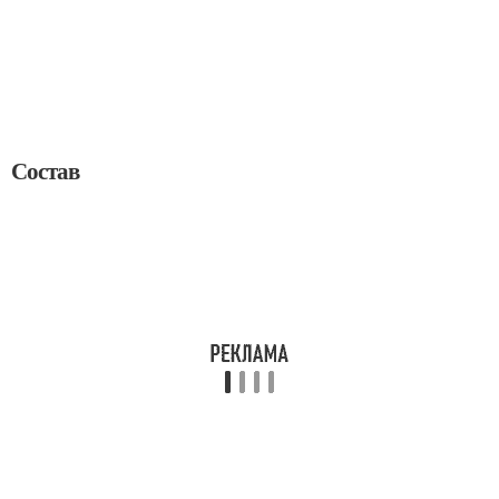
Состав