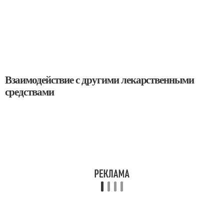
Взаимодействие с другими лекарственными
средствами