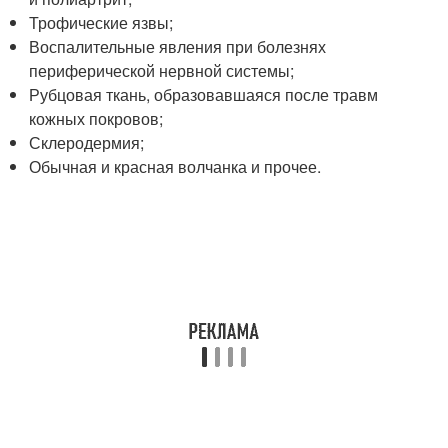
Трофические язвы;
Воспалительные явления при болезнях
периферической нервной системы;
Рубцовая ткань, образовавшаяся после травм
кожных покровов;
Склеродермия;
Обычная и красная волчанка и прочее.