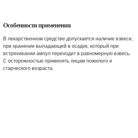
Особенности применения
В лекарственном средстве допускается наличие взвеси,
при хранении выпадающей в осадок, который при
встряхивании ампул переходит в равномерную взвесь.
С осторожностью применять лицам пожилого и
старческого возраста.