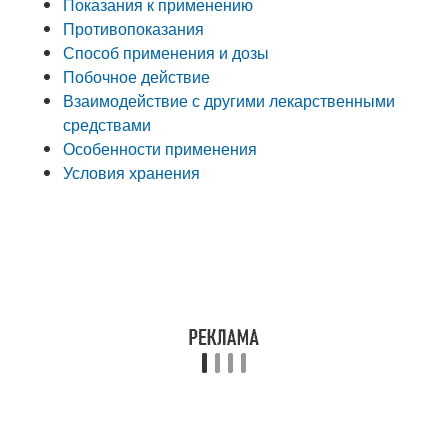
Показания к применению
Противопоказания
Способ применения и дозы
Побочное действие
Взаимодействие с другими лекарственными
средствами
Особенности применения
Условия хранения