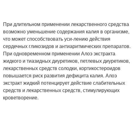
При длительном применении лекарственного средства
возможно уменьшение содержания калия в организме,
что может способствовать уси-лению действия
сердечных гликозидов и антиаритмических препаратов.
При одновременном применении Алоэ экстракта
жидкого и тиазидных диуретиков, петлевых диуретиков,
лекарственных средств солодки, кортикостероидов
повышается риск развития дефицита калия. Алоэ
экстракт жидкий потенцирует действие слабительных
средств и лекарственных средств, стимулирующих
кроветворение.