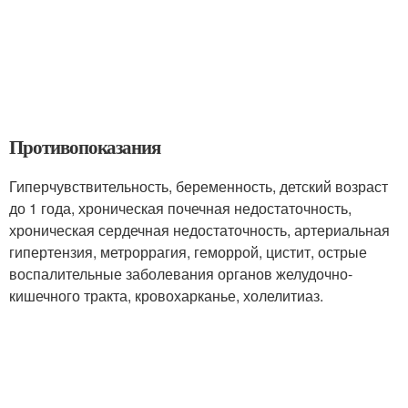
Противопоказания
Гиперчувствительность, беременность, детский возраст
до 1 года, хроническая почечная недостаточность,
хроническая сердечная недостаточность, артериальная
гипертензия, метроррагия, геморрой, цистит, острые
воспалительные заболевания органов желудочно-
кишечного тракта, кровохарканье, холелитиаз.