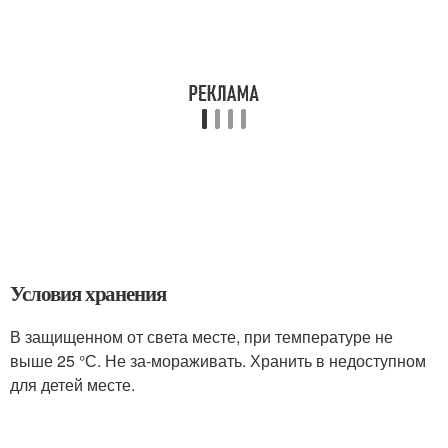
Условия хранения
В защищенном от света месте, при температуре не
выше 25 °С. Не за-мораживать. Хранить в недоступном
для детей месте.