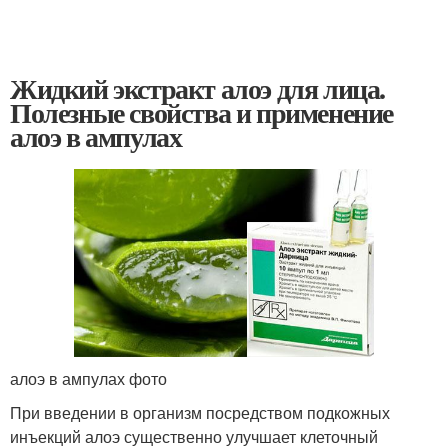
Жидкий экстракт алоэ для лица.
Полезные свойства и применение
алоэ в ампулах
алоэ в ампулах фото
При введении в организм посредством подкожных
инъекций алоэ существенно улучшает клеточный