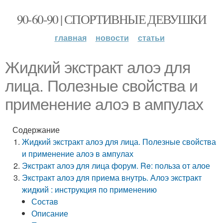
90-60-90 | СПОРТИВНЫЕ ДЕВУШКИ
главная
новости
статьи
Жидкий экстракт алоэ для
лица. Полезные свойства и
применение алоэ в ампулах
Содержание
Жидкий экстракт алоэ для лица. Полезные свойства
и применение алоэ в ампулах
Экстракт алоэ для лица форум. Re: польза от алое
Экстракт алоэ для приема внутрь. Алоэ экстракт
жидкий : инструкция по применению
Состав
Описание