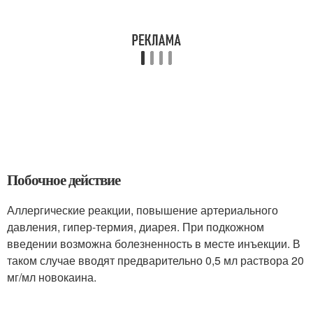
Побочное действие
Аллергические реакции, повышение артериального
давления, гипер-термия, диарея. При подкожном
введении возможна болезненность в месте инъекции. В
таком случае вводят предварительно 0,5 мл раствора 20
мг/мл новокаина.