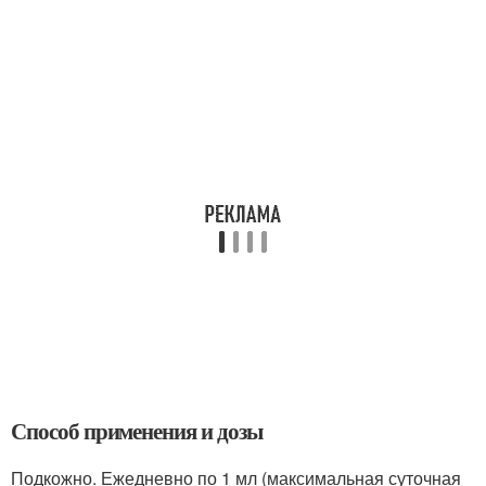
Способ применения и дозы
Подкожно. Ежедневно по 1 мл (максимальная суточная