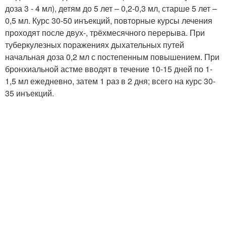
доза 3 - 4 мл), детям до 5 лет – 0,2-0,3 мл, старше 5 лет –
0,5 мл. Курс 30-50 инъекций, повторные курсы лечения
проходят после двух-, трёхмесячного перерыва. При
туберкулезных поражениях дыхательных путей
начальная доза 0,2 мл с постепенным повышением. При
бронхиальной астме вводят в течение 10-15 дней по 1-
1,5 мл ежедневно, затем 1 раз в 2 дня; всего на курс 30-
35 инъекций.