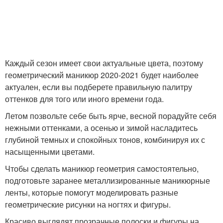
Каждый сезон имеет свои актуальные цвета, поэтому
геометрический маникюр 2020-2021 будет наиболее
актуален, если вы подберете правильную палитру
оттенков для того или иного времени года.
Летом позвольте себе быть ярче, весной порадуйте себя
нежными оттенками, а осенью и зимой насладитесь
глубиной темных и спокойных тонов, комбинируя их с
насыщенными цветами.
Чтобы сделать маникюр геометрия самостоятельно,
подготовьте заранее металлизированные маникюрные
ленты, которые помогут моделировать разные
геометрические рисунки на ногтях и фигуры.
Красиво выглядят прозрачные полоски и фигуры на