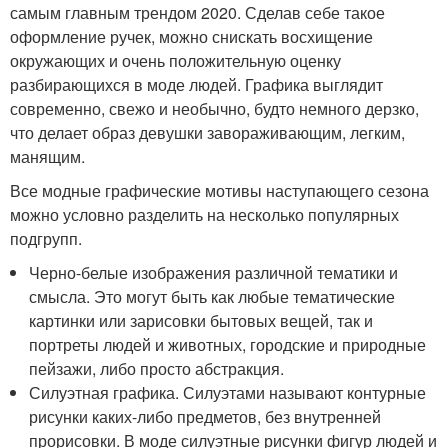
самым главным трендом 2020. Сделав себе такое
оформление ручек, можно снискать восхищение
окружающих и очень положительную оценку
разбирающихся в моде людей. Графика выглядит
современно, свежо и необычно, будто немного дерзко,
что делает образ девушки завораживающим, легким,
манящим.
Все модные графические мотивы наступающего сезона
можно условно разделить на несколько популярных
подгрупп.
Черно-белые изображения различной тематики и
смысла. Это могут быть как любые тематические
картинки или зарисовки бытовых вещей, так и
портреты людей и животных, городские и природные
пейзажи, либо просто абстракция.
Силуэтная графика. Силуэтами называют контурные
рисунки каких-либо предметов, без внутренней
прорисовки. В моде силуэтные рисунки фигур людей и