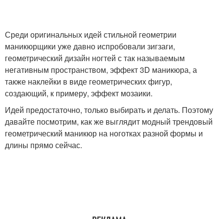
Среди оригинальных идей стильной геометрии
маникюрщики уже давно испробовали зигзаги,
геометрический дизайн ногтей с так называемым
негативным пространством, эффект 3D маникюра, а
также наклейки в виде геометрических фигур,
создающий, к примеру, эффект мозаики.
Идей предостаточно, только выбирать и делать. Поэтому
давайте посмотрим, как же выглядит модный трендовый
геометрический маникюр на ноготках разной формы и
длины прямо сейчас.