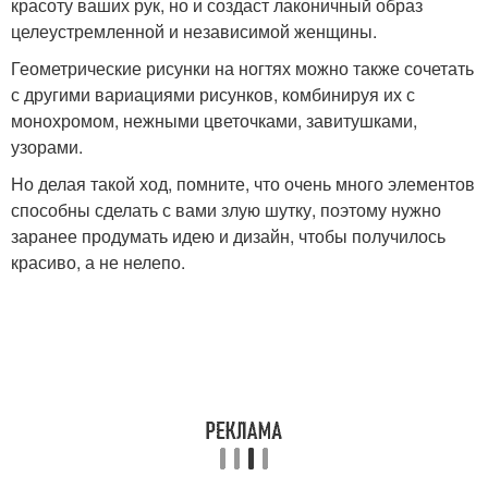
красоту ваших рук, но и создаст лаконичный образ
целеустремленной и независимой женщины.
Геометрические рисунки на ногтях можно также сочетать
с другими вариациями рисунков, комбинируя их с
монохромом, нежными цветочками, завитушками,
узорами.
Но делая такой ход, помните, что очень много элементов
способны сделать с вами злую шутку, поэтому нужно
заранее продумать идею и дизайн, чтобы получилось
красиво, а не нелепо.