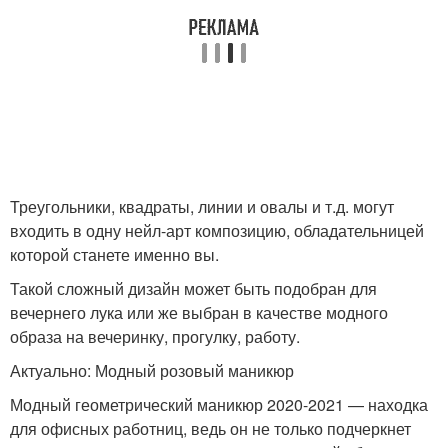
Треугольники, квадраты, линии и овалы и т.д. могут
входить в одну нейл-арт композицию, обладательницей
которой станете именно вы.
Такой сложный дизайн может быть подобран для
вечернего лука или же выбран в качестве модного
образа на вечеринку, прогулку, работу.
Актуально: Модный розовый маникюр
Модный геометрический маникюр 2020-2021 — находка
для офисных работниц, ведь он не только подчеркнет