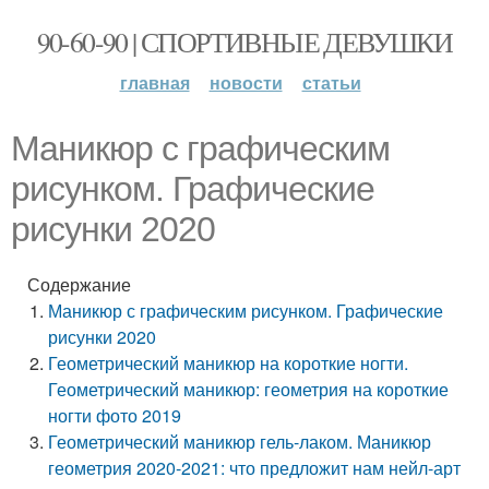
90-60-90 | СПОРТИВНЫЕ ДЕВУШКИ
главная
новости
статьи
Маникюр с графическим
рисунком. Графические
рисунки 2020
Содержание
Маникюр с графическим рисунком. Графические
рисунки 2020
Геометрический маникюр на короткие ногти.
Геометрический маникюр: геометрия на короткие
ногти фото 2019
Геометрический маникюр гель-лаком. Маникюр
геометрия 2020-2021: что предложит нам нейл-арт