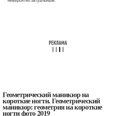
невероятно актуальным.
Геометрический маникюр на
короткие ногти. Геометрический
маникюр: геометрия на короткие
ногти фото 2019