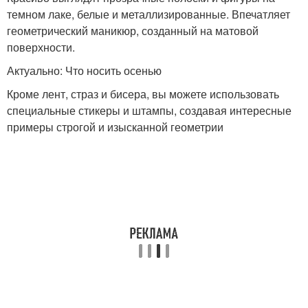
темном лаке, белые и металлизированные. Впечатляет
геометрический маникюр, созданный на матовой
поверхности.
Актуально: Что носить осенью
Кроме лент, страз и бисера, вы можете использовать
специальные стикеры и штампы, создавая интересные
примеры строгой и изысканной геометрии