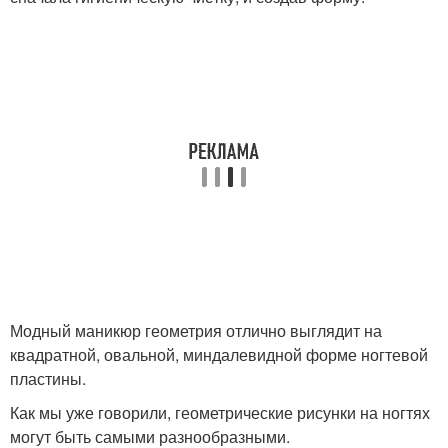
Модный маникюр геометрия отлично выглядит на
квадратной, овальной, миндалевидной форме ногтевой
пластины.
Как мы уже говорили, геометрические рисунки на ногтях
могут быть самыми разнообразными.