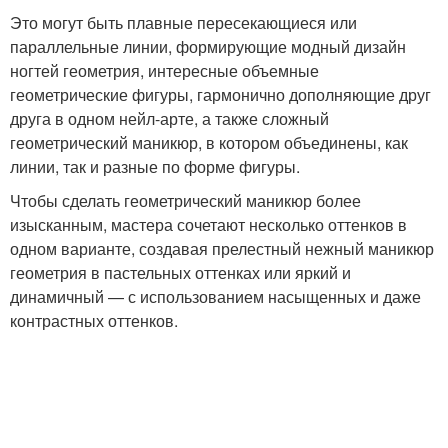
Это могут быть плавные пересекающиеся или
параллельные линии, формирующие модный дизайн
ногтей геометрия, интересные объемные
геометрические фигуры, гармонично дополняющие друг
друга в одном нейл-арте, а также сложный
геометрический маникюр, в котором объединены, как
линии, так и разные по форме фигуры.
Чтобы сделать геометрический маникюр более
изысканным, мастера сочетают несколько оттенков в
одном варианте, создавая прелестный нежный маникюр
геометрия в пастельных оттенках или яркий и
динамичный — с использованием насыщенных и даже
контрастных оттенков.