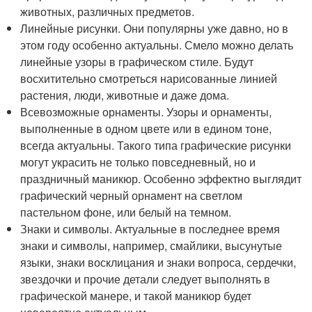
животных, различных предметов.
Линейные рисунки. Они популярны уже давно, но в
этом году особенно актуальны. Смело можно делать
линейные узоры в графическом стиле. Будут
восхитительно смотреться нарисованные линией
растения, люди, животные и даже дома.
Всевозможные орнаменты. Узоры и орнаменты,
выполненные в одном цвете или в едином тоне,
всегда актуальны. Такого типа графические рисунки
могут украсить не только повседневный, но и
праздничный маникюр. Особенно эффектно выглядит
графический черный орнамент на светлом
пастельном фоне, или белый на темном.
Знаки и символы. Актуальные в последнее время
знаки и символы, например, смайлики, высунутые
языки, знаки восклицания и знаки вопроса, сердечки,
звездочки и прочие детали следует выполнять в
графической манере, и такой маникюр будет