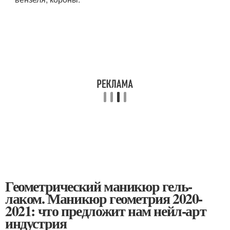
Геометрический маникюр гель-
лаком. Маникюр геометрия 2020-
2021: что предложит нам нейл-арт
индустрия