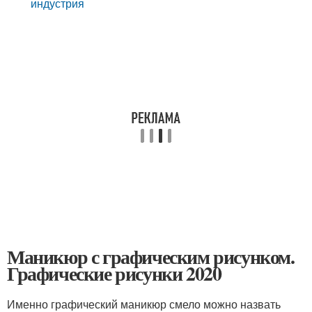
индустрия
Маникюр с графическим рисунком.
Графические рисунки 2020
Именно графический маникюр смело можно назвать