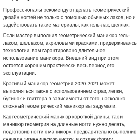
Профессионалы рекомендуют делать геометрический
дизайн ногтей не только с помощью обычных лаков, но и
задействовать такие материалы, как гель-лак, шеллак.
Если мастер выполнил геометрический маникюр гель-
лаком, шеллаком, акриловыми красками, придерживаясь
технологии, вам гарантировано длительное
использование маникюра. Внешний вид при этом
остается хорошим практически весь период его
эксплуатации.
Красивый маникюр геометрия 2020-2021 может
выполняться также с использованием страз, лепки,
бусинок и глиттера в зависимости от того, насколько
сложный геометрический маникюр вы задумали.
Как геометрический маникюр короткой длины, так и
маникюр геометрия на длинные ногти нужно делать,
подготовив ногти к маникюру, предварительно выполнив
сначала гигиеническую чистку, и создав форму.