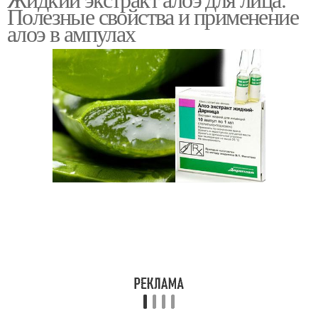
Полезные свойства и применение
алоэ в ампулах