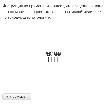
Инструкция по применению гласит, что средство активно
прописывается пациентам в консервативной медицине
при следующих патологиях:
читать дальше →