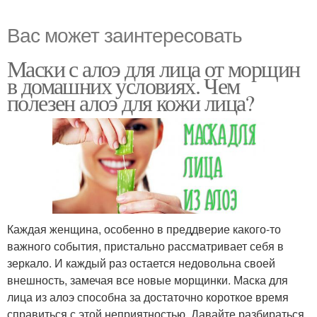
Вас может заинтересовать
Маски с алоэ для лица от морщин
в домашних условиях. Чем
полезен алоэ для кожи лица?
Каждая женщина, особенно в преддверие какого-то
важного события, пристально рассматривает себя в
зеркало. И каждый раз остается недовольна своей
внешность, замечая все новые морщинки. Маска для
лица из алоэ способна за достаточно короткое время
справиться с этой неприятностью. Давайте разбираться,