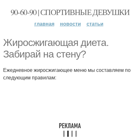
90-60-90 | СПОРТИВНЫЕ ДЕВУШКИ
главная
новости
статьи
Жиросжигающая диета.
Забирай на стену?
Ежедневное жиросжигающее меню мы составляем по
следующим правилам: