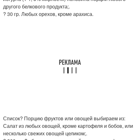
другого белкового продукта;.
? 30 гр. Любых орехов, кроме арахиса.
Список? Порцию фруктов или овощей выбираем из:
Салат из любых овощей, кроме картофеля и бобов, или
несколько свежих овощей целиком;.