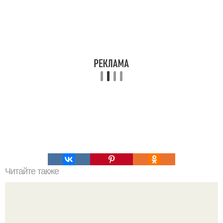
Читайте также