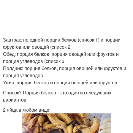
Завтрак: по одной порции белков (список 1) и порции
фруктов или овощей (список 2.
Обед: порция белков, порция овощей или фруктов и
порция углеводов (список 3.
Полдник: порция белков, порция овощей или фруктов и
порция углеводов.
Ужин: порция белков и порция овощей или фруктов.
Список? Порция белков - это один из следующих
вариантов:
2 яйца в любом виде;.