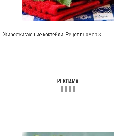
Жиросжигающие коктейли. Рецепт номер 3.