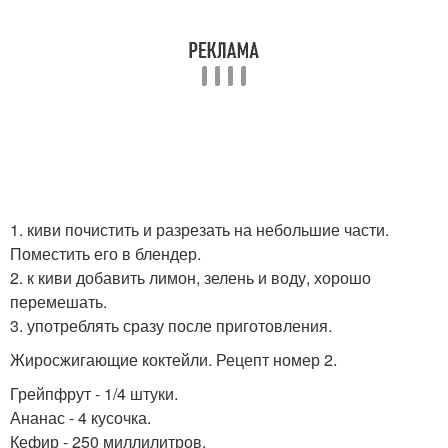
1. киви почистить и разрезать на небольшие части.
Поместить его в блендер.
2. к киви добавить лимон, зелень и воду, хорошо
перемешать.
3. употреблять сразу после приготовления.
Жиросжигающие коктейли. Рецепт номер 2.
Грейпфрут - 1/4 штуки.
Ананас - 4 кусочка.
Кефир - 250 миллилитров.