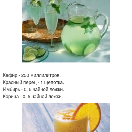
Кефир - 250 миллилитров.
Красный перец - 1 щепотка.
Имбирь - 0, 5 чайной ложки.
Корица - 0, 5 чайной ложки.