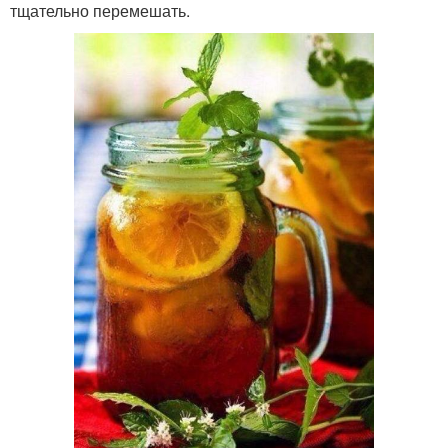
тщательно перемешать.