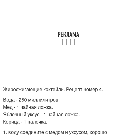
Жиросжигающие коктейли. Рецепт номер 4.
Вода - 250 миллилитров.
Мед - 1 чайная ложка.
Яблочный уксус - 1 чайная ложка.
Корица - 1 палочка.
1. воду соедините с медом и уксусом, хорошо