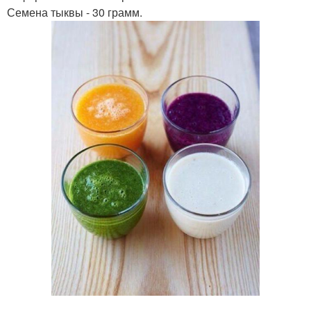
Семена тыквы - 30 грамм.