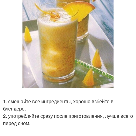
1. смешайте все ингредиенты, хорошо взбейте в
блендере.
2. употребляйте сразу после приготовления, лучше всего
перед сном.