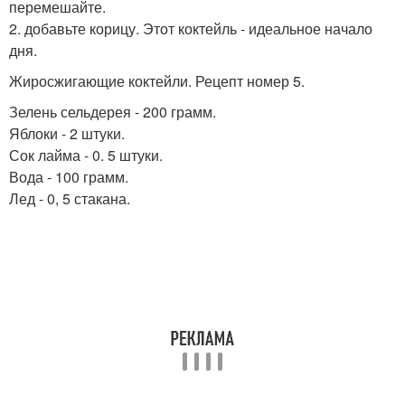
перемешайте.
2. добавьте корицу. Этот коктейль - идеальное начало
дня.
Жиросжигающие коктейли. Рецепт номер 5.
Зелень сельдерея - 200 грамм.
Яблоки - 2 штуки.
Сок лайма - 0. 5 штуки.
Вода - 100 грамм.
Лед - 0, 5 стакана.