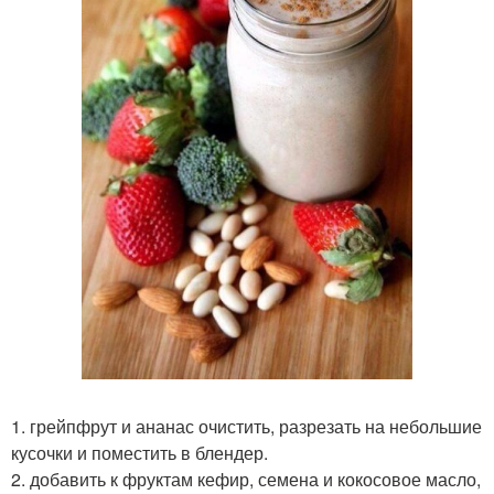
1. грейпфрут и ананас очистить, разрезать на небольшие
кусочки и поместить в блендер.
2. добавить к фруктам кефир, семена и кокосовое масло,