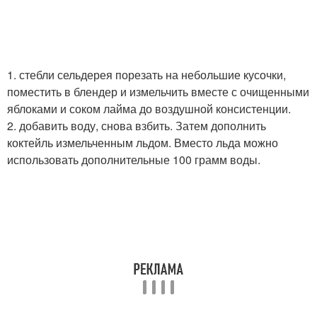
1. стебли сельдерея порезать на небольшие кусочки,
поместить в блендер и измельчить вместе с очищенными
яблоками и соком лайма до воздушной консистенции.
2. добавить воду, снова взбить. Затем дополнить
коктейль измельченным льдом. Вместо льда можно
использовать дополнительные 100 грамм воды.