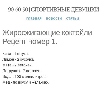
90-60-90 | СПОРТИВНЫЕ ДЕВУШКИ
главная
новости
статьи
Жиросжигающие коктейли.
Рецепт номер 1.
Киви - 1 штука.
Лимон - 2 кусочка.
Мята - 7 веточек.
Петрушка - 7 веточек.
Вода - 100 миллилитров.
Мед - по вкусу и желанию.