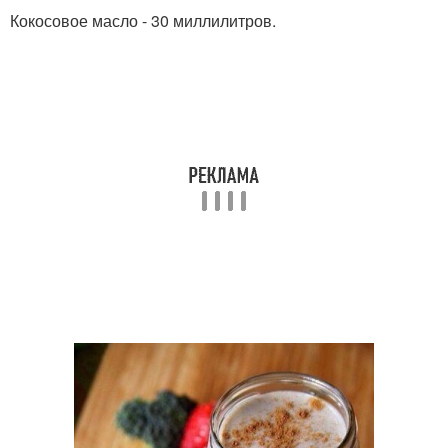
Кокосовое масло - 30 миллилитров.