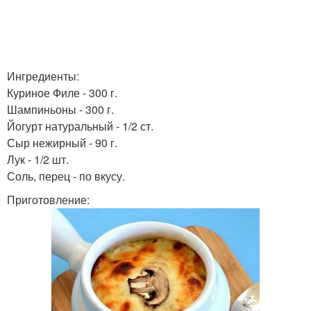
Ингредиенты:
Куриное Филе - 300 г.
Шампиньоны - 300 г.
Йогурт натуральный - 1/2 ст.
Сыр нежирный - 90 г.
Лук - 1/2 шт.
Соль, перец - по вкусу.
Приготовление: