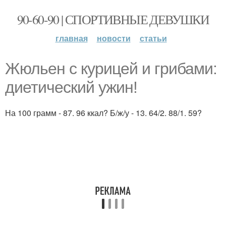
90-60-90 | СПОРТИВНЫЕ ДЕВУШКИ
главная
новости
статьи
Жюльен с курицей и грибами:
диетический ужин!
На 100 грамм - 87. 96 ккал? Б/ж/у - 13. 64/2. 88/1. 59?