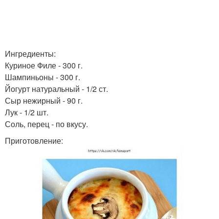
Ингредиенты:
Куриное Филе - 300 г.
Шампиньоны - 300 г.
Йогурт натуральный - 1/2 ст.
Сыр нежирный - 90 г.
Лук - 1/2 шт.
Соль, перец - по вкусу.
Приготовление: