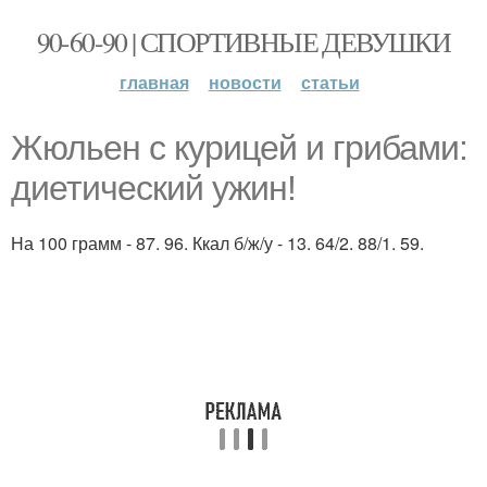
90-60-90 | СПОРТИВНЫЕ ДЕВУШКИ
главная
новости
статьи
Жюльен с курицей и грибами:
диетический ужин!
На 100 грамм - 87. 96. Ккал б/ж/у - 13. 64/2. 88/1. 59.