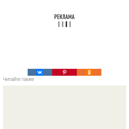
Читайте также