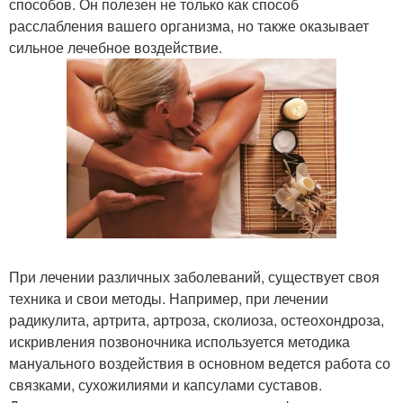
способов. Он полезен не только как способ
расслабления вашего организма, но также оказывает
сильное лечебное воздействие.
При лечении различных заболеваний, существует своя
техника и свои методы. Например, при лечении
радикулита, артрита, артроза, сколиоза, остеохондроза,
искривления позвоночника используется методика
мануального воздействия в основном ведется работа со
связками, сухожилиями и капсулами суставов.