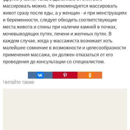
массировать можно. Не рекомендуется массировать
живот сразу после еды, а у женщин - и при менструациях
и беременности, следует обходить соответствующие
места живота и спины при наличии камней в почках,
мочевыводящих путях, печени и желчных путях. В
каждом случае, когда у массажиста возникает хоть
малейшее сомнение в возможности и целесообразности
применения массажа, он должен отказаться от его
проведения до консультации со специалистом.
Читайте также