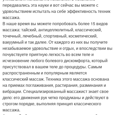
передавались эта науки и вот сейчас вы можете с
удовольствием испытать на себе эффективность техник
массажа.
В наше время вы можете попробовать более 15 видов
массажа: тайский, антицеллюлитный, классический,
точечный, лечебный, спортивный, косметический,
вакуумный и так далее. От каждого из них вы получите
незабываемое удовольствие и отдых, и впоследствии вы
почувствуете приятную легкость во всем теле и
исчезновение любого болевого дискомфорта, который
присутствовал в вашем теле до процедуры. Самым
распространенным и популярным является
классический массаж. Техника этого массажа основана
на приемах поглаживания, растирания, разминания и
вибрации. Специализированный массажист знает свое
дело: его движения рук четко продуманы и действуют в
строгом порядке, выполняя принцип классического
массажа.