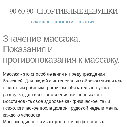
90-60-90 | СПОРТИВНЫЕ ДЕВУШКИ
главная
новости
статьи
Значение массажа.
Показания и
противопоказания к массажу.
Массаж - это способ лечения и предупреждения
болезней. Для людей с интенсивным образом жизни или
с плотным рабочим графиком, обязательно нужна
разгрузка, для восстановления жизненных сил.
Восстановить свое здоровье как физическое, так и
психологическое после долгой трудовой недели мечта
каждого человека.
Массаж один из самых простых и эффективных