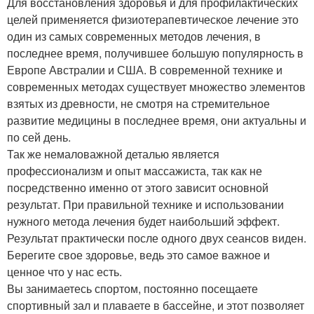
Для восстановления здоровья и для профилактических
целей применяется физиотерапевтическое лечение это
один из самых современных методов лечения, в
последнее время, получившее большую популярность в
Европе Австралии и США. В современной технике и
современных методах существует множество элементов
взятых из древности, не смотря на стремительное
развитие медицины в последнее время, они актуальны и
по сей день.
Так же немаловажной деталью является
профессионализм и опыт массажиста, так как не
посредственно именно от этого зависит основной
результат. При правильной технике и использовании
нужного метода лечения будет наибольший эффект.
Результат практически после одного двух сеансов виден.
Берегите свое здоровье, ведь это самое важное и
ценное что у нас есть.
Вы занимаетесь спортом, постоянно посещаете
спортивный зал и плаваете в бассейне, и этот позволяет